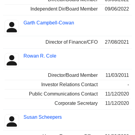
Independent Dir/Board Member
09/06/2022
Garth Campbell-Cowan
Director of Finance/CFO
27/08/2021
Rowan R. Cole
Director/Board Member
11/03/2011
Investor Relations Contact
-
Public Communications Contact
11/12/2020
Corporate Secretary
11/12/2020
Susan Scheepers