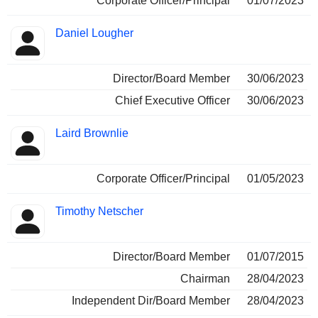
Corporate Officer/Principal
01/07/2023
Daniel Lougher
Director/Board Member
30/06/2023
Chief Executive Officer
30/06/2023
Laird Brownlie
Corporate Officer/Principal
01/05/2023
Timothy Netscher
Director/Board Member
01/07/2015
Chairman
28/04/2023
Independent Dir/Board Member
28/04/2023