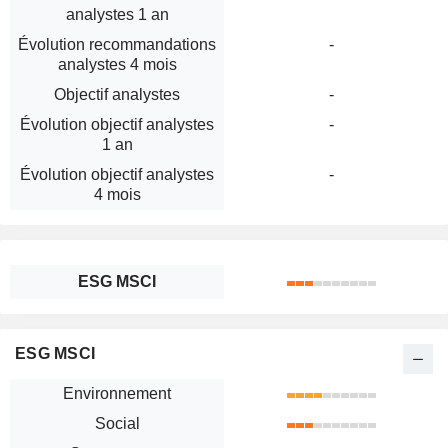
analystes 1 an
Évolution recommandations
-
analystes 4 mois
Objectif analystes
-
Évolution objectif analystes
-
1 an
Évolution objectif analystes
-
4 mois
ESG MSCI
ESG MSCI
Environnement
Social