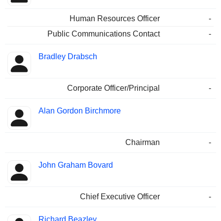
Human Resources Officer
-
Public Communications Contact
-
Bradley Drabsch
Corporate Officer/Principal
-
Alan Gordon Birchmore
Chairman
-
John Graham Bovard
Chief Executive Officer
-
Richard Beazley