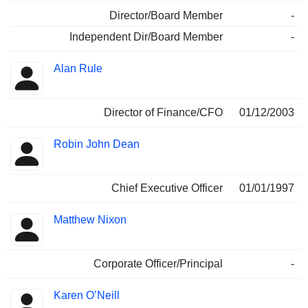
Director/Board Member
-
Independent Dir/Board Member
-
Alan Rule
Director of Finance/CFO
01/12/2003
Robin John Dean
Chief Executive Officer
01/01/1997
Matthew Nixon
Corporate Officer/Principal
-
Karen O’Neill