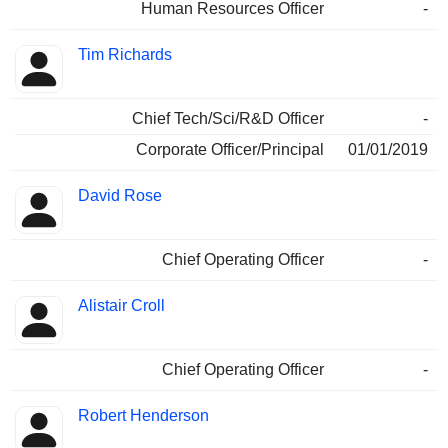
Human Resources Officer
-
Tim Richards
Chief Tech/Sci/R&D Officer
-
Corporate Officer/Principal
01/01/2019
David Rose
Chief Operating Officer
-
Alistair Croll
Chief Operating Officer
-
Robert Henderson