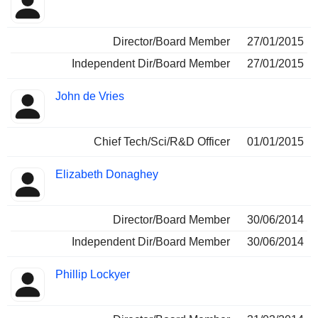
Director/Board Member
27/01/2015
Independent Dir/Board Member
27/01/2015
John de Vries
Chief Tech/Sci/R&D Officer
01/01/2015
Elizabeth Donaghey
Director/Board Member
30/06/2014
Independent Dir/Board Member
30/06/2014
Phillip Lockyer