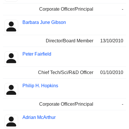
Corporate Officer/Principal
-
Barbara June Gibson
Director/Board Member
13/10/2010
Peter Fairfield
Chief Tech/Sci/R&D Officer
01/10/2010
Philip H. Hopkins
Corporate Officer/Principal
-
Adrian McArthur