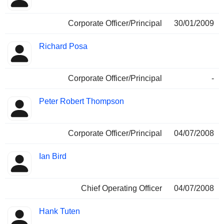
Corporate Officer/Principal
30/01/2009
Richard Posa
Corporate Officer/Principal
-
Peter Robert Thompson
Corporate Officer/Principal
04/07/2008
Ian Bird
Chief Operating Officer
04/07/2008
Hank Tuten