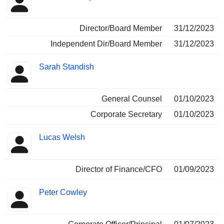
Director/Board Member
31/12/2023
Independent Dir/Board Member
31/12/2023
Sarah Standish
General Counsel
01/10/2023
Corporate Secretary
01/10/2023
Lucas Welsh
Director of Finance/CFO
01/09/2023
Peter Cowley