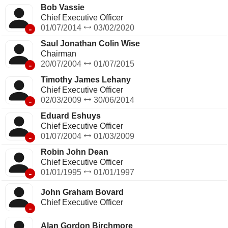
Bob Vassie
Chief Executive Officer
-
01/07/2014
03/02/2020
Saul Jonathan Colin Wise
Chairman
-
20/07/2004
01/07/2015
Timothy James Lehany
Chief Executive Officer
-
02/03/2009
30/06/2014
Eduard Eshuys
Chief Executive Officer
-
01/07/2004
01/03/2009
Robin John Dean
Chief Executive Officer
-
01/01/1995
01/01/1997
John Graham Bovard
Chief Executive Officer
-
Alan Gordon Birchmore