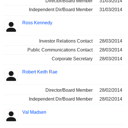
Director/Board Member
31/03/2014
Independent Dir/Board Member
31/03/2014
Ross Kennedy
Investor Relations Contact
28/03/2014
Public Communications Contact
28/03/2014
Corporate Secretary
28/03/2014
Robert Keith Rae
Director/Board Member
28/02/2014
Independent Dir/Board Member
28/02/2014
Val Madsen