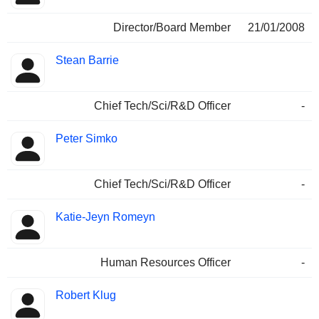
Director/Board Member
21/01/2008
Stean Barrie
Chief Tech/Sci/R&D Officer
-
Peter Simko
Chief Tech/Sci/R&D Officer
-
Katie-Jeyn Romeyn
Human Resources Officer
-
Robert Klug