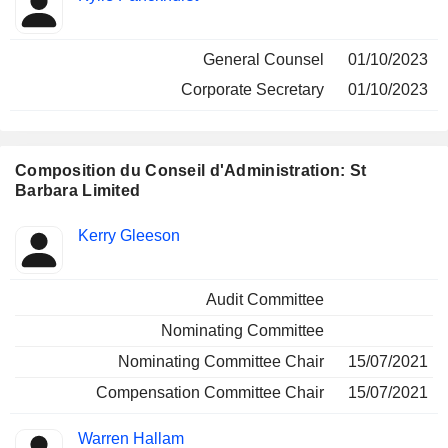
General Counsel
01/10/2023
Corporate Secretary
01/10/2023
Composition du Conseil d'Administration: St
Barbara Limited
Administrateur
Comités
Kerry Gleeson
Audit Committee
Nominating Committee
Nominating Committee Chair
15/07/2021
Compensation Committee Chair
15/07/2021
Warren Hallam