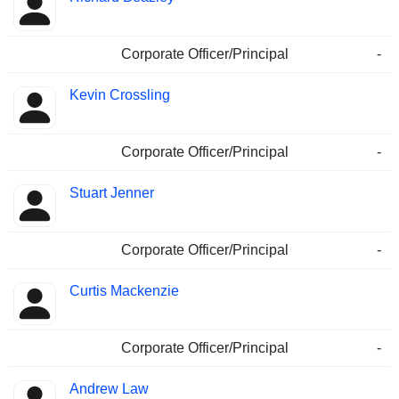
Corporate Officer/Principal
-
Kevin Crossling
Corporate Officer/Principal
-
Stuart Jenner
Corporate Officer/Principal
-
Curtis Mackenzie
Corporate Officer/Principal
-
Andrew Law