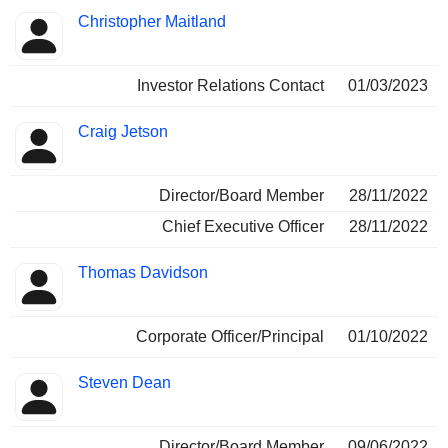
Christopher Maitland
Investor Relations Contact
01/03/2023
Craig Jetson
Director/Board Member
28/11/2022
Chief Executive Officer
28/11/2022
Thomas Davidson
Corporate Officer/Principal
01/10/2022
Steven Dean
Director/Board Member
09/06/2022