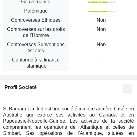
Gouvernance
Polémique
Controverses Ethiques
Non
Controverses sur les droits
Non
de l'Homme
Controverses Subventions
Non
fiscales
Conforme à la finance
-
Islamique
Profil Société
St Barbara Limited est une société minière aurifère basée en
Australie qui exerce ses activités au Canada et en
Papouasie-Nouvelle-Guinée. Les activités de la société
comprennent les opérations de l'Atlantique et celles de
Simberi. Ses opérations de l'Atlantique, situées en