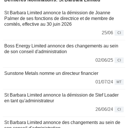
St Barbara Limited annonce la démission de Joanne
Palmer de ses fonctions de directrice et de membre de
comités, effective au 30 juin 2026
25/06
CI
Boss Energy Limited annonce des changements au sein
de son conseil d'administration
02/06/25
CI
Sunstone Metals nomme un directeur financier
01/07/24
MT
St Barbara Limited annonce la démission de Stef Loader
en tant qu'administrateur
26/06/24
CI
St Barbara Limited annonce des changements au sein de