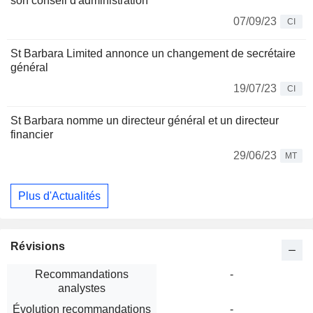
son conseil d'administration
07/09/23
CI
St Barbara Limited annonce un changement de secrétaire
général
19/07/23
CI
St Barbara nomme un directeur général et un directeur
financier
29/06/23
MT
Plus d'Actualités
Révisions
Recommandations
-
analystes
Évolution recommandations
-