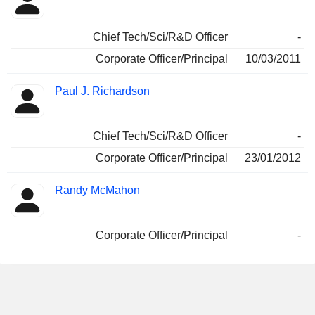
Chief Tech/Sci/R&D Officer
-
Corporate Officer/Principal
10/03/2011
Paul J. Richardson
Chief Tech/Sci/R&D Officer
-
Corporate Officer/Principal
23/01/2012
Randy McMahon
Corporate Officer/Principal
-