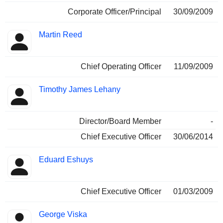
Corporate Officer/Principal
30/09/2009
Martin Reed
Chief Operating Officer
11/09/2009
Timothy James Lehany
Director/Board Member
-
Chief Executive Officer
30/06/2014
Eduard Eshuys
Chief Executive Officer
01/03/2009
George Viska