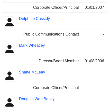
Corporate Officer/Principal
01/01/2007
Delphine Cassidy
Public Communications Contact
-
Mark Wheatley
Director/Board Member
01/08/2006
Shane McLeay
Corporate Officer/Principal
-
Douglas Weir Bailey