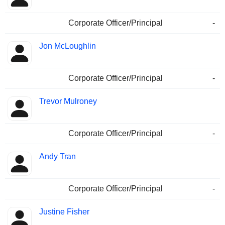
Corporate Officer/Principal
-
Jon McLoughlin
Corporate Officer/Principal
-
Trevor Mulroney
Corporate Officer/Principal
-
Andy Tran
Corporate Officer/Principal
-
Justine Fisher