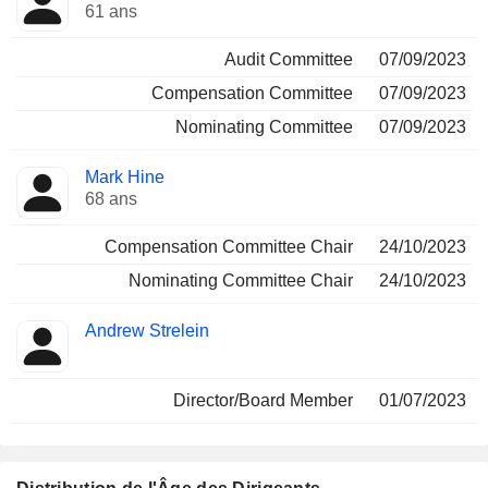
61 ans
Audit Committee
07/09/2023
Compensation Committee
07/09/2023
Nominating Committee
07/09/2023
Mark Hine
68 ans
Compensation Committee Chair
24/10/2023
Nominating Committee Chair
24/10/2023
Andrew Strelein
Director/Board Member
01/07/2023