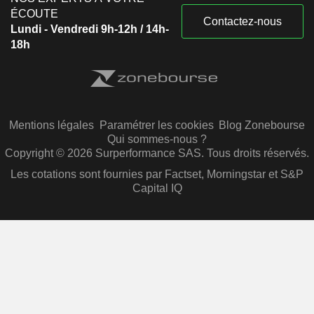
ÉCOUTE
Contactez-nous
Lundi - Vendredi 9h-12h / 14h-
18h
Mentions légales
Paramétrer les cookies
Blog Zonebourse
Qui sommes-nous ?
Copyright © 2026 Surperformance SAS. Tous droits réservés.
Les cotations sont fournies par Factset, Morningstar et S&P
Capital IQ