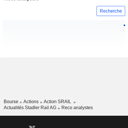
Recherche
Bourse
Actions
Action SRAIL
Actualités Stadler Rail AG
Reco analystes