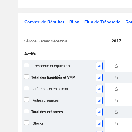
Compte de Résultat
Bilan
Flux de Trésorerie
Rat
2017
Période Fiscale: Décembre
Actifs
Trésorerie et équivalents
Total des liquidités et VMP
Créances clients, total
Autres créances
Total des créances
Stocks