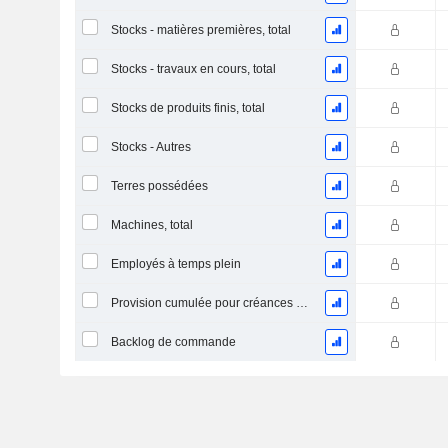
Stocks - matières premières, total
Stocks - travaux en cours, total
Stocks de produits finis, total
Stocks - Autres
Terres possédées
Machines, total
Employés à temps plein
Provision cumulée pour créances douteuses (Supple)
Backlog de commande