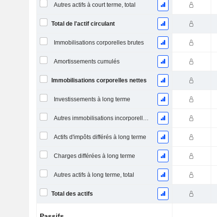
Autres actifs à court terme, total
Total de l'actif circulant
Immobilisations corporelles brutes
Amortissements cumulés
Immobilisations corporelles nettes
Investissements à long terme
Autres immobilisations incorporelles, total
Actifs d'impôts différés à long terme
Charges différées à long terme
Autres actifs à long terme, total
Total des actifs
Passifs