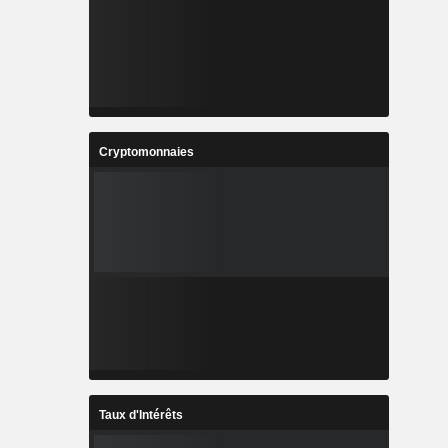
Cryptomonnaies
Taux d'Intérêts