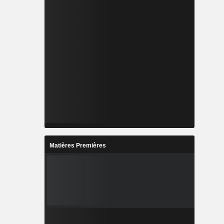
Matières Premières