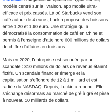
modèle centré sur la livraison, app mobile ultra-
efficace et prix cassés. Là où Starbucks vend son
café autour de 4 euros, Luckin propose des boissons
entre 1,20 et 1,60 euro. Une stratégie qui a
démocratisé la consommation de café en Chine et
permis à l’enseigne d’atteindre 600 millions de dollars
de chiffre d’affaires en trois ans.
Mais en 2020, l’entreprise est secouée par un
scandale : 310 millions de dollars de revenus étaient
fictifs. Un scandale financier émerge et la
capitalisation s’effondre de 12 à 1 milliard et est
radiée du NASDAQ. Depuis, Luckin a rebondi. Elle
s’échange désormais au marché de gré à gré et pèse
à nouveau 10 milliards de dollars.