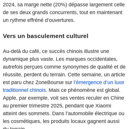
2024, sa marge nette (20%) dépasse largement celle
de ses deux grands concurrents, tout en maintenant
un rythme effréné d’ouvertures.
Vers un basculement culturel
Au-delà du café, ce succès chinois illustre une
dynamique plus vaste. Les marques occidentales,
autrefois perçues comme synonymes de qualité et de
réussite, perdent du terrain. Cette semaine, un article
est paru chez ZoneBourse sur
l’émergence d’un luxe
traditionnel chinois
. Mais ce phénomène est global.
Apple, par exemple, voit ses ventes reculer en Chine
au premier trimestre 2025, pendant que Xiaomi
atteint des sommets. Dans l’automobile électrique ou
les cosmétiques, les produits locaux gagnent aussi
du terrain.