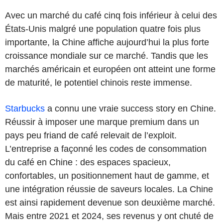
Avec un marché du café cinq fois inférieur à celui des
États-Unis malgré une population quatre fois plus
importante, la Chine affiche aujourd’hui la plus forte
croissance mondiale sur ce marché. Tandis que les
marchés américain et européen ont atteint une forme
de maturité, le potentiel chinois reste immense.
Starbucks
a connu une vraie success story en Chine.
Réussir à imposer une marque premium dans un
pays peu friand de café relevait de l’exploit.
L’entreprise a façonné les codes de consommation
du café en Chine : des espaces spacieux,
confortables, un positionnement haut de gamme, et
une intégration réussie de saveurs locales. La Chine
est ainsi rapidement devenue son deuxième marché.
Mais entre 2021 et 2024, ses revenus y ont chuté de