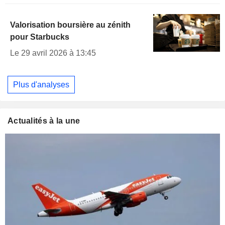
Valorisation boursière au zénith
pour Starbucks
Le 29 avril 2026 à 13:45
Plus d'analyses
Actualités à la une