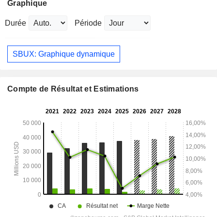
Graphique
Durée
Période
SBUX: Graphique dynamique
Compte de Résultat et Estimations