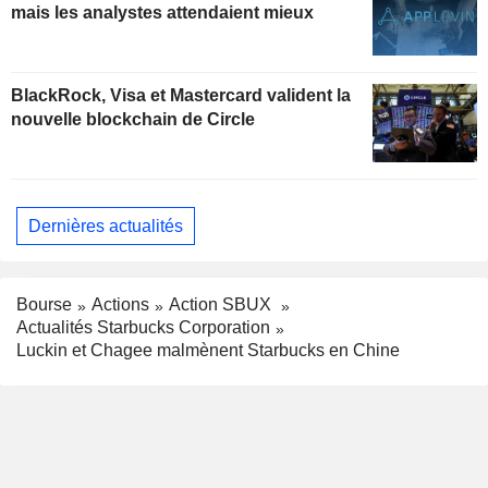
mais les analystes attendaient mieux
BlackRock, Visa et Mastercard valident la
nouvelle blockchain de Circle
Dernières actualités
Bourse
Actions
Action SBUX
Actualités Starbucks Corporation
Luckin et Chagee malmènent Starbucks en Chine