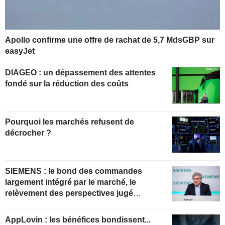
Apollo confirme une offre de rachat de 5,7 MdsGBP sur
easyJet
DIAGEO : un dépassement des attentes
fondé sur la réduction des coûts
Pourquoi les marchés refusent de
décrocher ?
SIEMENS : le bond des commandes
largement intégré par le marché, le
relèvement des perspectives jugé
insuffisant pour soutenir les valorisations
actuelles
AppLovin : les bénéfices bondissent...