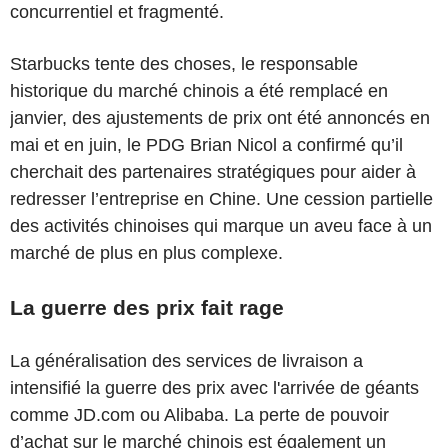
concurrentiel et fragmenté.
Starbucks tente des choses, le responsable
historique du marché chinois a été remplacé en
janvier, des ajustements de prix ont été annoncés en
mai et en juin, le PDG Brian Nicol
a confirmé qu’il
cherchait des partenaires stratégiques pour aider à
redresser l’entreprise en Chine. Une cession partielle
des activités chinoises qui marque un aveu face à un
marché de plus en plus complexe.
La guerre des prix fait rage
La généralisation des services de livraison a
intensifié la guerre des prix avec l'arrivée de géants
comme JD.com ou Alibaba. La perte de pouvoir
d’achat sur le marché chinois est également un