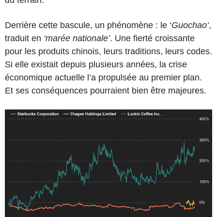
Derrière cette bascule, un phénomène : le ‘
Guochao’
,
traduit en
‘marée nationale’
. Une fierté croissante
pour les produits chinois, leurs traditions, leurs codes.
Si elle existait depuis plusieurs années, la crise
économique actuelle l’a propulsée au premier plan.
Et ses conséquences pourraient bien être majeures.