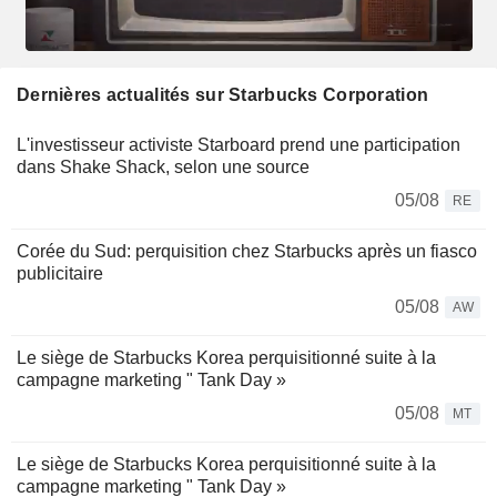
Dernières actualités sur Starbucks Corporation
L'investisseur activiste Starboard prend une participation
dans Shake Shack, selon une source
05/08
RE
Corée du Sud: perquisition chez Starbucks après un fiasco
publicitaire
05/08
AW
Le siège de Starbucks Korea perquisitionné suite à la
campagne marketing " Tank Day »
05/08
MT
Le siège de Starbucks Korea perquisitionné suite à la
campagne marketing " Tank Day »