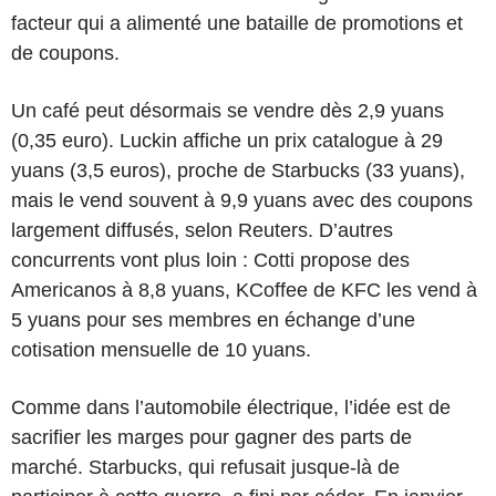
facteur qui a alimenté une bataille de promotions et
de coupons.
Un café peut désormais se vendre dès 2,9 yuans
(0,35 euro). Luckin affiche un prix catalogue à 29
yuans (3,5 euros), proche de Starbucks (33 yuans),
mais le vend souvent à 9,9 yuans avec des coupons
largement diffusés, selon Reuters. D’autres
concurrents vont plus loin : Cotti propose des
Americanos à 8,8 yuans, KCoffee de KFC les vend à
5 yuans pour ses membres en échange d’une
cotisation mensuelle de 10 yuans.
Comme dans l’automobile électrique, l’idée est de
sacrifier les marges pour gagner des parts de
marché. Starbucks, qui refusait jusque-là de