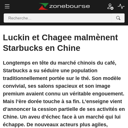
Luckin et Chagee malmènent
Starbucks en Chine
Longtemps en tête du marché chinois du café,
Starbucks a su séduire une population
traditionnellement portée sur le thé. Son modèle
convivial, ses salons spacieux et son image
premium avaient connu un véritable engouement.
Mais l’ère dorée touche à sa fin. L’enseigne vient
d’annoncer la cession partielle de ses activités en
Chine. Un aveu d’échec face à un marché qui lui
échappe. De nouveaux acteurs plus agiles,