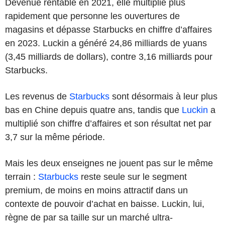
Devenue rentable en 2021, elle multiplie plus
rapidement que personne les ouvertures de
magasins et dépasse Starbucks en chiffre d’affaires
en 2023. Luckin a généré 24,86 milliards de yuans
(3,45 milliards de dollars), contre 3,16 milliards pour
Starbucks.
Les revenus de
Starbucks
sont désormais à leur plus
bas en Chine depuis quatre ans, tandis que
Luckin
a
multiplié son chiffre d’affaires et son résultat net par
3,7 sur la même période.
Mais les deux enseignes ne jouent pas sur le même
terrain :
Starbucks
reste seule sur le segment
premium, de moins en moins attractif dans un
contexte de pouvoir d’achat en baisse. Luckin, lui,
règne de par sa taille sur un marché ultra-