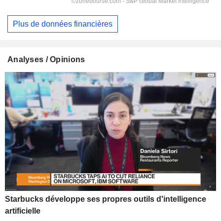
Plus de données financières
Analyses / Opinions
Starbucks développe ses propres outils d'intelligence
artificielle