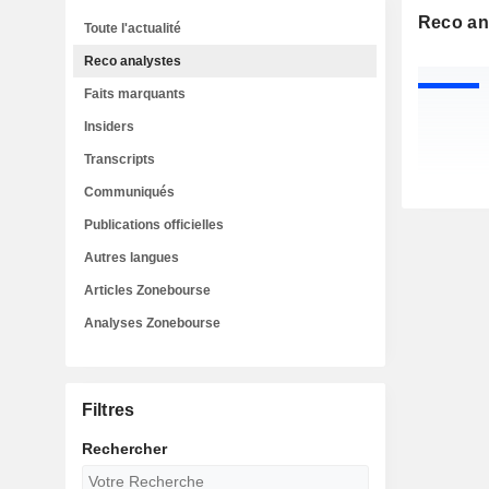
Reco an
Toute l'actualité
Reco analystes
Faits marquants
Insiders
Transcripts
Communiqués
Publications officielles
Autres langues
Articles Zonebourse
Analyses Zonebourse
Filtres
Rechercher