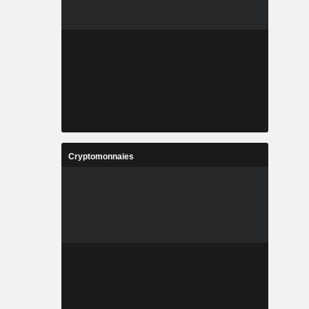
Cryptomonnaies