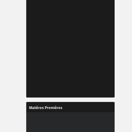
Matières Premières