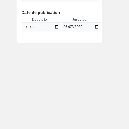
Date de publication
Depuis le
Jusqu'au