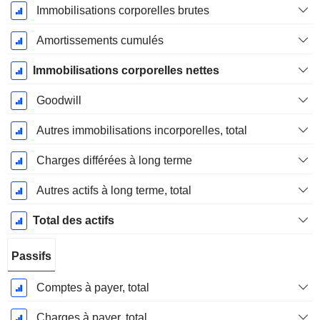
Immobilisations corporelles brutes
Amortissements cumulés
Immobilisations corporelles nettes
Goodwill
Autres immobilisations incorporelles, total
Charges différées à long terme
Autres actifs à long terme, total
Total des actifs
Passifs
Comptes à payer, total
Charges à payer, total