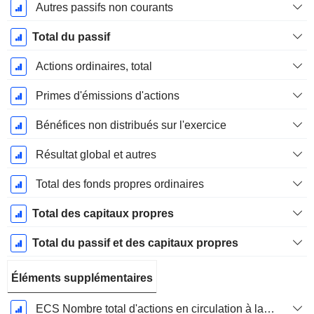
Autres passifs non courants
Total du passif
Actions ordinaires, total
Primes d'émissions d'actions
Bénéfices non distribués sur l'exercice
Résultat global et autres
Total des fonds propres ordinaires
Total des capitaux propres
Total du passif et des capitaux propres
Éléments supplémentaires
ECS Nombre total d'actions en circulation à la date de dépôt