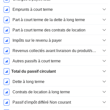
Emprunts à court terme
Part à court terme de la dette à long terme
Part à court terme des contrats de location
Impôts sur le revenu à payer
Revenus collectés avant livraison du produit/service
Autres passifs à court terme
Total du passif circulant
Dette à long terme
Contrats de location à long terme
Passif d'impôt différé Non courant