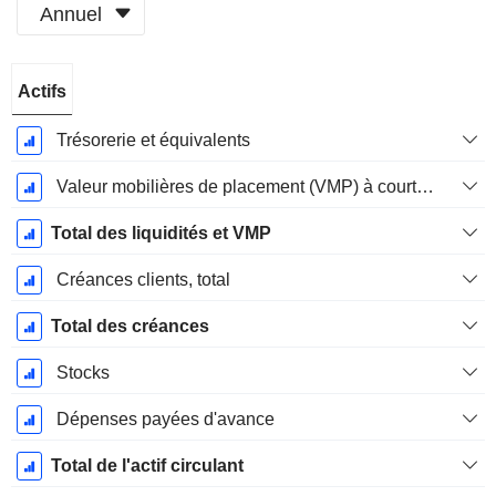
Annuel
Période
Actifs
Fiscale:
Décembre
Trésorerie et équivalents
Valeur mobilières de placement (VMP) à court terme
Total des liquidités et VMP
Créances clients, total
Total des créances
Stocks
Dépenses payées d'avance
Total de l'actif circulant