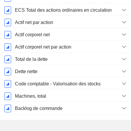
ECS Total des actions ordinaires en circulation
Actif net par action
Actif corporel net
Actif corporel net par action
Total de la dette
Dette nette
Code comptable - Valorisation des stocks
Machines, total
Backlog de commande