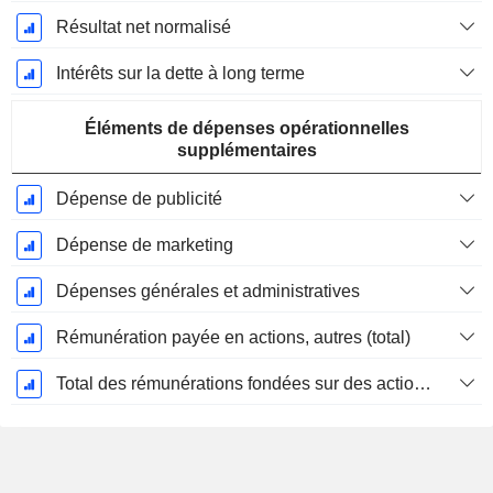
Résultat net normalisé
Intérêts sur la dette à long terme
Éléments de dépenses opérationnelles
supplémentaires
Dépense de publicité
Dépense de marketing
Dépenses générales et administratives
Rémunération payée en actions, autres (total)
Total des rémunérations fondées sur des actions