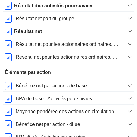
Résultat des activités poursuivies
Résultat net part du groupe
Résultat net
Résultat net pour les actionnaires ordinaires, éléments exceptionnels inclus.
Revenu net pour les actionnaires ordinaires, hors éléments exceptionnelsRésultat net pour les actionnaires ordinaires, éléments exceptionnels exclus.
Éléments par action
Bénéfice net par action - de base
BPA de base - Activités poursuivies
Moyenne pondérée des actions en circulation
Bénéfice net par action - dilué