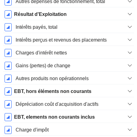
Autres dépenses de fonctionnement, total
Résultat d'Exploitation
Intérêts payés, total
Intérêts perçus et revenus des placements
Charges d'intérêt nettes
Gains (pertes) de change
Autres produits non opérationnels
EBT, hors éléments non courants
Dépréciation coût d'acquisition d'actifs
EBT, elements non courants inclus
Charge d'impôt