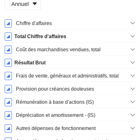
Annuel
Période
Chiffre d'affaires
Fiscale:
Décembre
Total Chiffre d'affaires
Coût des marchandises vendues, total
Résultat Brut
Frais de vente, généraux et administratifs, total
Provision pour créances douteuses
Rémunération à base d'actions (IS)
Dépréciation et amortissement - (IS)
Autres dépenses de fonctionnement