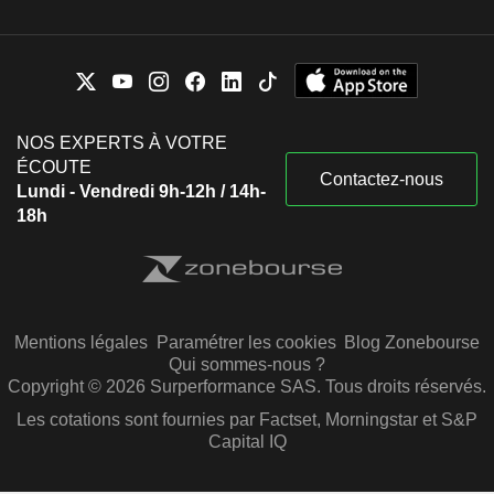
NOS EXPERTS À VOTRE
ÉCOUTE
Contactez-nous
Lundi - Vendredi 9h-12h / 14h-
18h
Mentions légales
Paramétrer les cookies
Blog Zonebourse
Qui sommes-nous ?
Copyright © 2026 Surperformance SAS. Tous droits réservés.
Les cotations sont fournies par Factset, Morningstar et S&P
Capital IQ