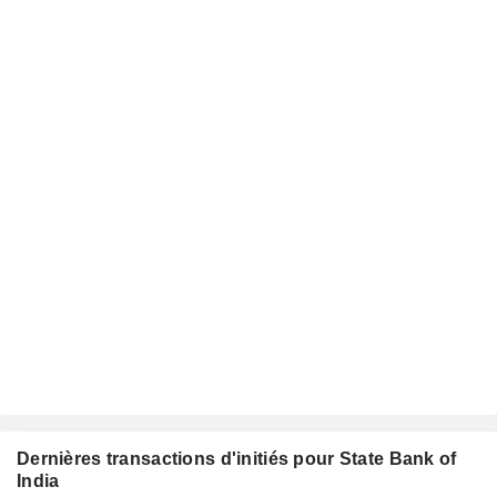
Dernières transactions d'initiés pour State Bank of
India