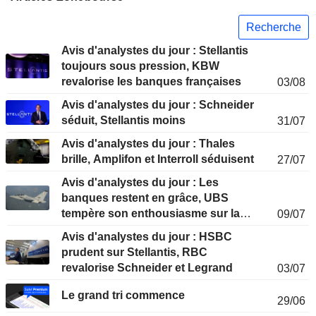
Recherche
Avis d'analystes du jour : Stellantis
toujours sous pression, KBW
revalorise les banques françaises
03/08
Avis d'analystes du jour : Schneider
séduit, Stellantis moins
31/07
Avis d'analystes du jour : Thales
brille, Amplifon et Interroll séduisent
27/07
Avis d'analystes du jour : Les
banques restent en grâce, UBS
tempère son enthousiasme sur la
09/07
défense
Avis d'analystes du jour : HSBC
prudent sur Stellantis, RBC
revalorise Schneider et Legrand
03/07
Le grand tri commence
29/06