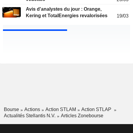
Avis d'analystes du jour : Orange,
Kering et TotalEnergies revalorisées
19/03
Bourse
Actions
Action STLAM
Action STLAP
Actualités Stellantis N.V.
Articles Zonebourse