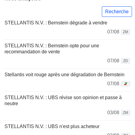
Recherche
STELLANTIS N.V. : Bernstein dégrade à vendre
07/08
ZM
STELLANTIS N.V. : Bernstein opte pour une
recommandation de vente
07/08
ZD
Stellantis voit rouge après une dégradation de Bernstein
07/08
STELLANTIS N.V. : UBS révise son opinion et passe à
neutre
03/08
ZM
STELLANTIS N.V. : UBS n'est plus acheteur