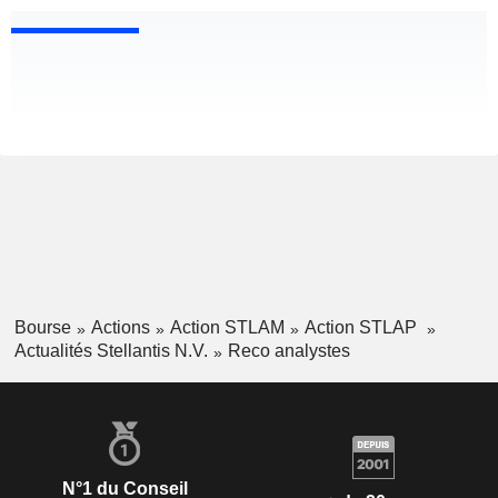
Bourse
Actions
Action STLAM
Action STLAP
Actualités Stellantis N.V.
Reco analystes
N°1 du Conseil