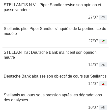
STELLANTIS N.V. : Piper Sandler révise son opinion et
passe vendeur
27/07
ZM
Stellantis plie, Piper Sandler s'inquiète de la pertinence du
modèle
27/07
STELLANTIS : Deutsche Bank maintient son opinion
neutre
14/07
ZD
Deutsche Bank abaisse son objectif de cours sur Stellantis
14/07
Stellantis toujours sous pression après les dégradations
des analystes
10/07
AN