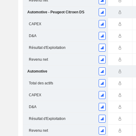
Revenu net
Automotive - Peugeot Citroen DS
CAPEX
D&A
Résultat d'Exploitation
Revenu net
Automotive
Total des actifs
CAPEX
D&A
Résultat d'Exploitation
Revenu net