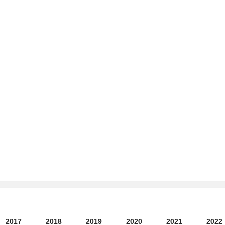
2017
2018
2019
2020
2021
2022