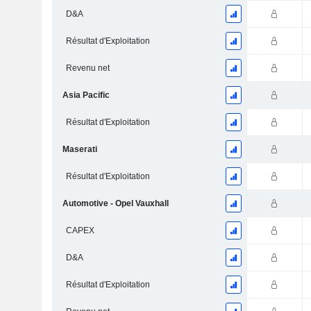
D&A
Résultat d'Exploitation
Revenu net
Asia Pacific
Résultat d'Exploitation
Maserati
Résultat d'Exploitation
Automotive - Opel Vauxhall
CAPEX
D&A
Résultat d'Exploitation