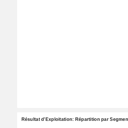
Résultat d'Exploitation: Répartition par Segmen