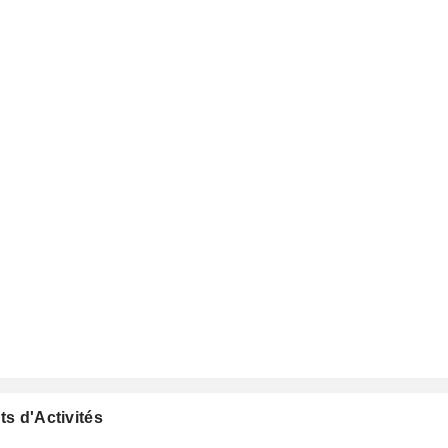
ts d'Activités