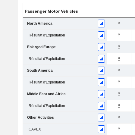
Passenger Motor Vehicles
North America
Résultat d'Exploitation
Enlarged Europe
Résultat d'Exploitation
South America
Résultat d'Exploitation
Middle East and Africa
Résultat d'Exploitation
Other Activities
CAPEX