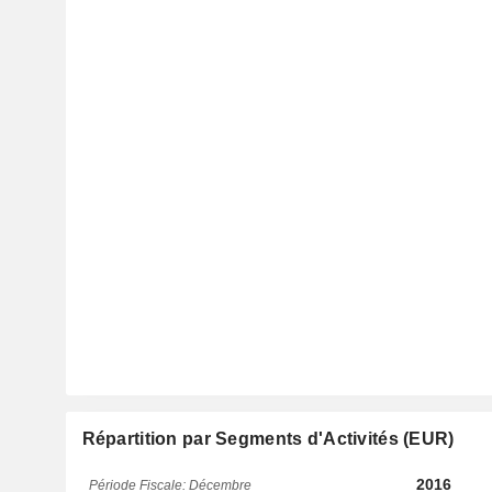
Répartition par Segments d'Activités (EUR)
2016
Période Fiscale: Décembre