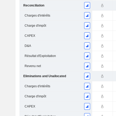
Reconciliation
Charges d'intérêts
Charge d'impôt
CAPEX
D&A
Résultat d'Exploitation
Revenu net
Eliminations and Unallocated
Charges d'intérêts
Charge d'impôt
CAPEX