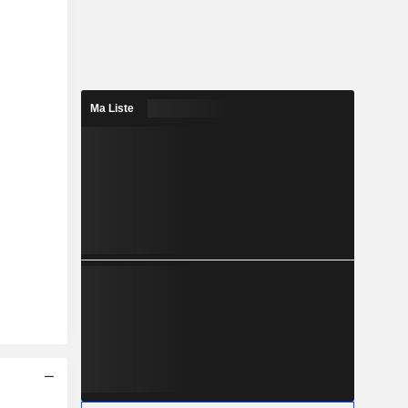
Ma Liste