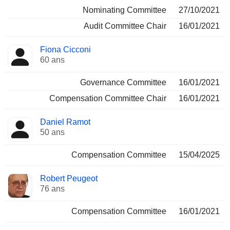
Nominating Committee
27/10/2021
Audit Committee Chair
16/01/2021
Fiona Cicconi
60 ans
Governance Committee
16/01/2021
Compensation Committee Chair
16/01/2021
Daniel Ramot
50 ans
Compensation Committee
15/04/2025
Robert Peugeot
76 ans
Compensation Committee
16/01/2021