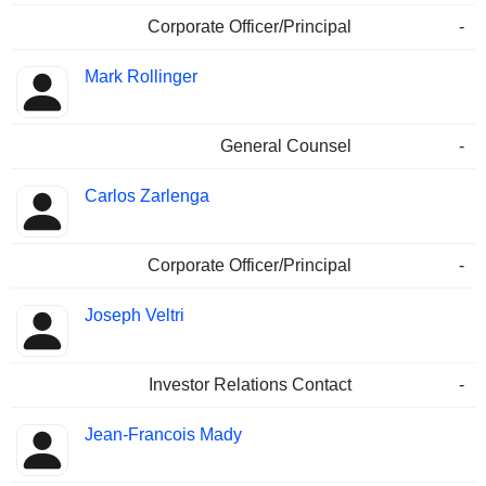
Corporate Officer/Principal
-
Mark Rollinger
General Counsel
-
Carlos Zarlenga
Corporate Officer/Principal
-
Joseph Veltri
Investor Relations Contact
-
Jean-Francois Mady