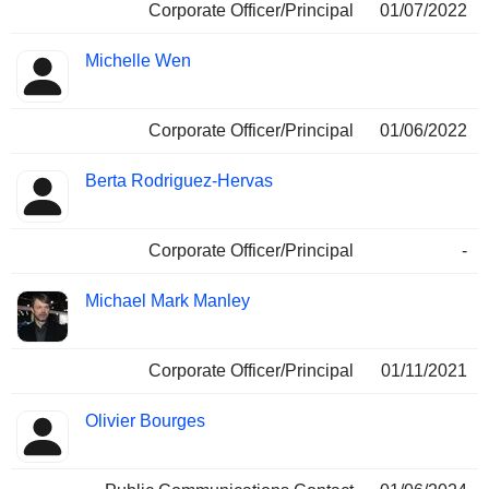
Corporate Officer/Principal
01/07/2022
Michelle Wen
Corporate Officer/Principal
01/06/2022
Berta Rodriguez-Hervas
Corporate Officer/Principal
-
Michael Mark Manley
Corporate Officer/Principal
01/11/2021
Olivier Bourges