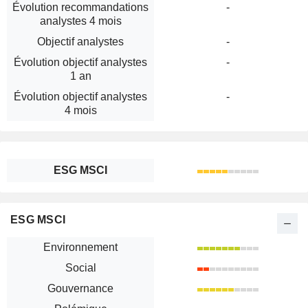
Évolution recommandations
-
analystes 4 mois
Objectif analystes
-
Évolution objectif analystes
-
1 an
Évolution objectif analystes
-
4 mois
ESG MSCI
ESG MSCI
Environnement
Social
Gouvernance