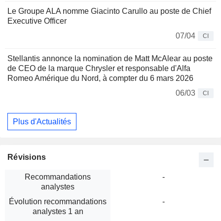
Le Groupe ALA nomme Giacinto Carullo au poste de Chief
Executive Officer
07/04
CI
Stellantis annonce la nomination de Matt McAlear au poste
de CEO de la marque Chrysler et responsable d'Alfa
Romeo Amérique du Nord, à compter du 6 mars 2026
06/03
CI
Plus d'Actualités
Révisions
Recommandations
-
analystes
Évolution recommandations
-
analystes 1 an