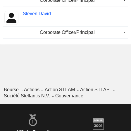
Corporate Officer/Principal
-
Steven David
Corporate Officer/Principal
-
Bourse
Actions
Action STLAM
Action STLAP
Société Stellantis N.V.
Gouvernance