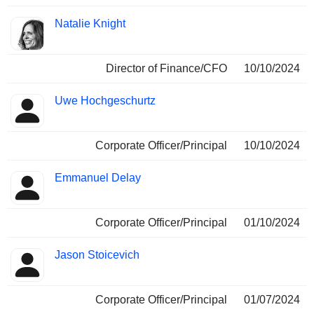
Natalie Knight
Director of Finance/CFO
10/10/2024
Uwe Hochgeschurtz
Corporate Officer/Principal
10/10/2024
Emmanuel Delay
Corporate Officer/Principal
01/10/2024
Jason Stoicevich
Corporate Officer/Principal
01/07/2024