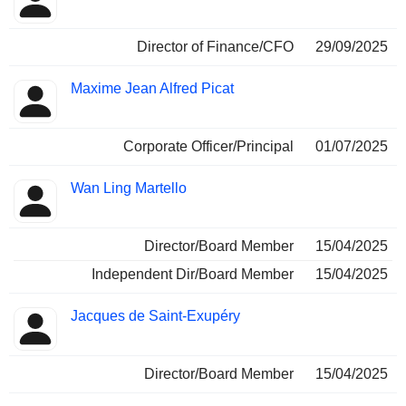
Director of Finance/CFO
29/09/2025
Maxime Jean Alfred Picat
Corporate Officer/Principal
01/07/2025
Wan Ling Martello
Director/Board Member
15/04/2025
Independent Dir/Board Member
15/04/2025
Jacques de Saint-Exupéry
Director/Board Member
15/04/2025