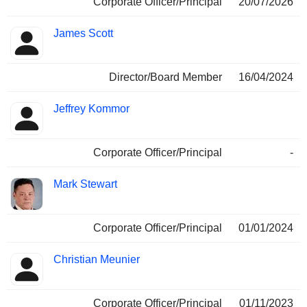
Corporate Officer/Principal
20/07/2026
James Scott
Director/Board Member
16/04/2024
Jeffrey Kommor
Corporate Officer/Principal
-
Mark Stewart
Corporate Officer/Principal
01/01/2024
Christian Meunier
Corporate Officer/Principal
01/11/2023