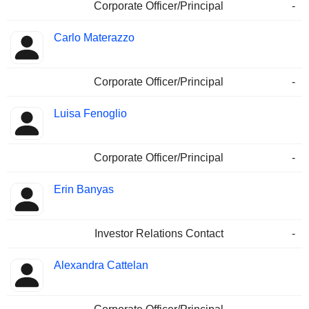
Corporate Officer/Principal
-
Carlo Materazzo
Corporate Officer/Principal
-
Luisa Fenoglio
Corporate Officer/Principal
-
Erin Banyas
Investor Relations Contact
-
Alexandra Cattelan