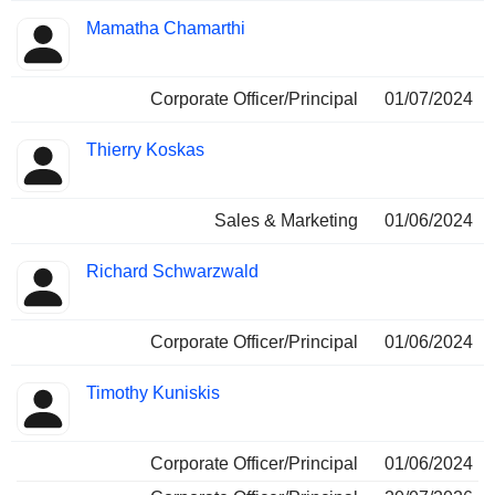
Mamatha Chamarthi
Corporate Officer/Principal
01/07/2024
Thierry Koskas
Sales & Marketing
01/06/2024
Richard Schwarzwald
Corporate Officer/Principal
01/06/2024
Timothy Kuniskis
Corporate Officer/Principal
01/06/2024