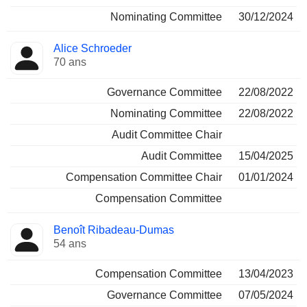
Nominating Committee
30/12/2024
Alice Schroeder
70 ans
Governance Committee
22/08/2022
Nominating Committee
22/08/2022
Audit Committee Chair
Audit Committee
15/04/2025
Compensation Committee Chair
01/01/2024
Compensation Committee
Benoît Ribadeau-Dumas
54 ans
Compensation Committee
13/04/2023
Governance Committee
07/05/2024