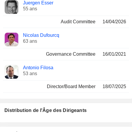
Juergen Esser
55 ans
Audit Committee
14/04/2026
Nicolas Dufourcq
63 ans
Governance Committee
16/01/2021
Antonio Filosa
53 ans
Director/Board Member
18/07/2025
Distribution de l'Âge des Dirigeants