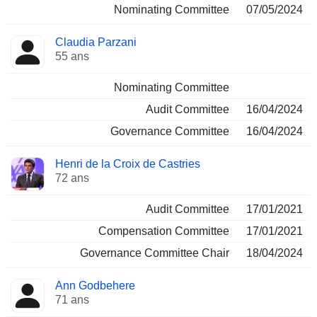
Nominating Committee
07/05/2024
Claudia Parzani
55 ans
Nominating Committee
Audit Committee
16/04/2024
Governance Committee
16/04/2024
Henri de la Croix de Castries
72 ans
Audit Committee
17/01/2021
Compensation Committee
17/01/2021
Governance Committee Chair
18/04/2024
Ann Godbehere
71 ans