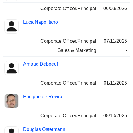
Corporate Officer/Principal
06/03/2026
Luca Napolitano
Corporate Officer/Principal
07/11/2025
Sales & Marketing
-
Arnaud Deboeuf
Corporate Officer/Principal
01/11/2025
Philippe de Rovira
Corporate Officer/Principal
08/10/2025
Douglas Ostermann