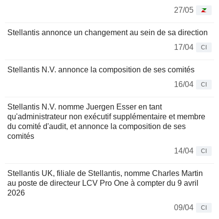
27/05
Stellantis annonce un changement au sein de sa direction
17/04
CI
Stellantis N.V. annonce la composition de ses comités
16/04
CI
Stellantis N.V. nomme Juergen Esser en tant
qu'administrateur non exécutif supplémentaire et membre
du comité d'audit, et annonce la composition de ses
comités
14/04
CI
Stellantis UK, filiale de Stellantis, nomme Charles Martin
au poste de directeur LCV Pro One à compter du 9 avril
2026
09/04
CI