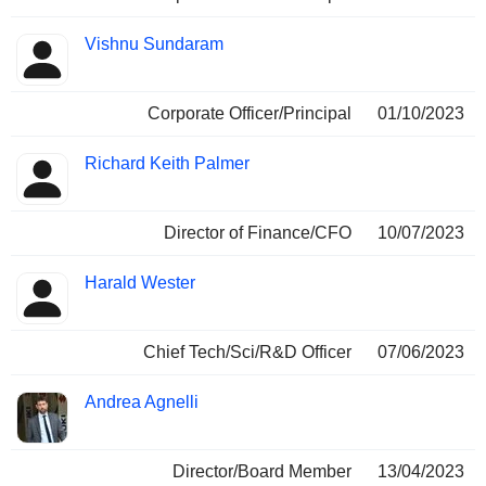
Vishnu Sundaram
Corporate Officer/Principal
01/10/2023
Richard Keith Palmer
Director of Finance/CFO
10/07/2023
Harald Wester
Chief Tech/Sci/R&D Officer
07/06/2023
Andrea Agnelli
Director/Board Member
13/04/2023