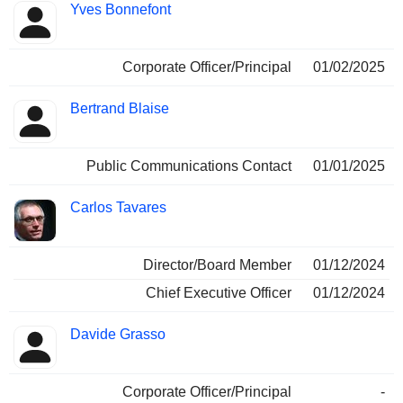
Yves Bonnefont
Corporate Officer/Principal
01/02/2025
Bertrand Blaise
Public Communications Contact
01/01/2025
Carlos Tavares
Director/Board Member
01/12/2024
Chief Executive Officer
01/12/2024
Davide Grasso
Corporate Officer/Principal
-