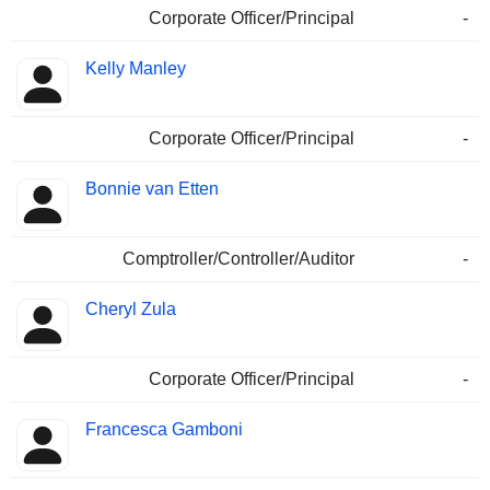
Corporate Officer/Principal
-
Kelly Manley
Corporate Officer/Principal
-
Bonnie van Etten
Comptroller/Controller/Auditor
-
Cheryl Zula
Corporate Officer/Principal
-
Francesca Gamboni