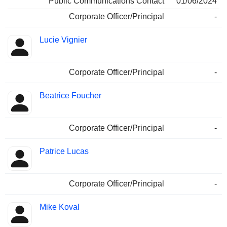
Public Communications Contact
01/06/2024
Corporate Officer/Principal
-
Lucie Vignier
Corporate Officer/Principal
-
Beatrice Foucher
Corporate Officer/Principal
-
Patrice Lucas
Corporate Officer/Principal
-
Mike Koval