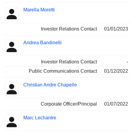
Marella Moretti
Investor Relations Contact
01/01/2023
Andrea Bandinelli
Investor Relations Contact
-
Public Communications Contact
01/12/2022
Christian Andre Chapelle
Corporate Officer/Principal
01/07/2022
Marc Lechantre