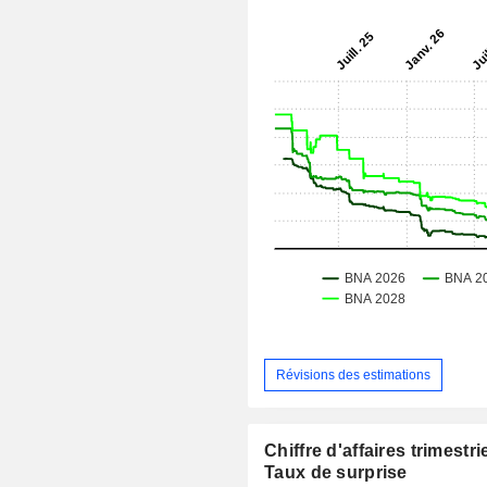
Révisions des estimations
Chiffre d'affaires trimestrie
Taux de surprise