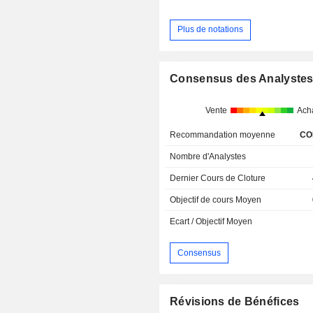
Plus de notations
Consensus des Analyste
Vente
Ach
Recommandation moyenne
CO
Nombre d'Analystes
Dernier Cours de Cloture
Objectif de cours Moyen
Ecart / Objectif Moyen
Consensus
Révisions de Bénéfices