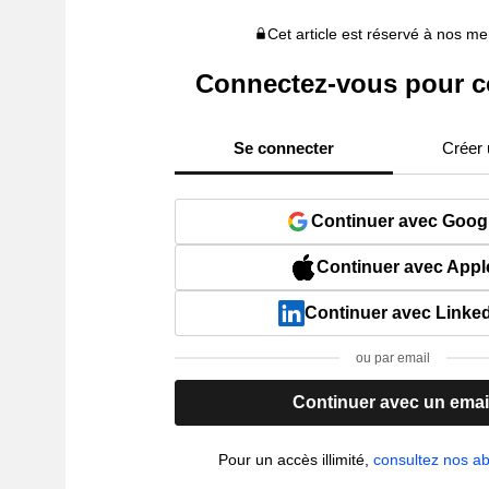
Cet article est réservé à nos 
Connectez-vous pour c
Se connecter
Créer
Continuer avec Goog
Continuer avec Appl
Continuer avec Linke
ou par email
Continuer avec un emai
Pour un accès illimité,
consultez nos 