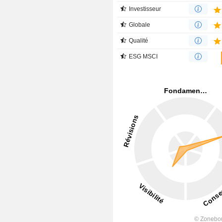
Investisseur
Globale
Qualité
ESG MSCI