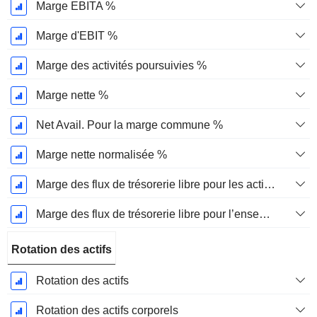
Marge EBITA %
Marge d'EBIT %
Marge des activités poursuivies %
Marge nette %
Net Avail. Pour la marge commune %
Marge nette normalisée %
Marge des flux de trésorerie libre pour les actionnaires
Marge des flux de trésorerie libre pour l’ensemble des pourvoyeurs de fonds
Rotation des actifs
Rotation des actifs
Rotation des actifs corporels