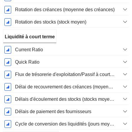
Rotation des créances (moyenne des créances)
Rotation des stocks (stock moyen)
Liquidité à court terme
Current Ratio
Quick Ratio
Flux de trésorerie d'exploitation/Passif à court terme
Délai de recouvrement des créances (moyenne des créances)
Délais d'écoulement des stocks (stocks moyens)
Délais de paiement des fournisseurs
Cycle de conversion des liquidités (jours moyens)