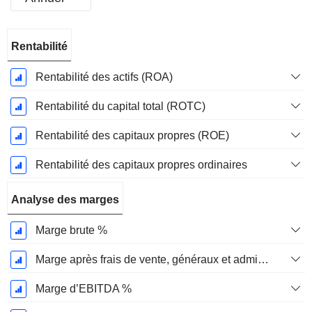
Période
Rentabilité
Fiscale:
Juin
Rentabilité des actifs (ROA)
Rentabilité du capital total (ROTC)
Rentabilité des capitaux propres (ROE)
Rentabilité des capitaux propres ordinaires
Analyse des marges
Marge brute %
Marge après frais de vente, généraux et administratifs %
Marge d’EBITDA %