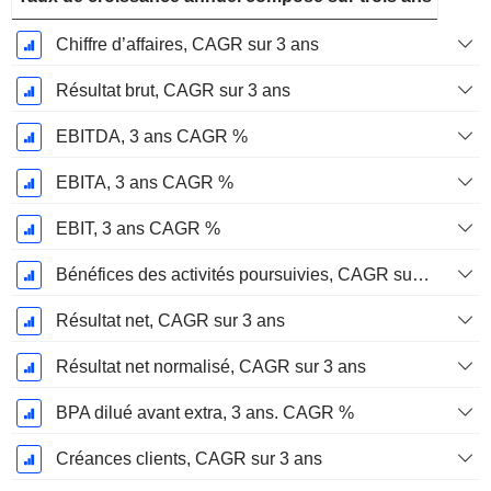
Chiffre d’affaires, CAGR sur 3 ans
Résultat brut, CAGR sur 3 ans
EBITDA, 3 ans CAGR %
EBITA, 3 ans CAGR %
EBIT, 3 ans CAGR %
Bénéfices des activités poursuivies, CAGR sur 3 ans
Résultat net, CAGR sur 3 ans
Résultat net normalisé, CAGR sur 3 ans
BPA dilué avant extra, 3 ans. CAGR %
Créances clients, CAGR sur 3 ans