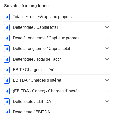
Solvabilité à long terme
Total des dettes/capitaux propres
Dette totale / Capital total
Dette à long terme / Capitaux propres
Dette à long terme / Capital total
Dette totale / Total de l'actif
EBIT / Charges d'intérêt
EBITDA / Charges d'intérêt
(EBITDA - Capex) / Charges d'intérêt
Dette totale / EBITDA
Dette nette / EBITDA