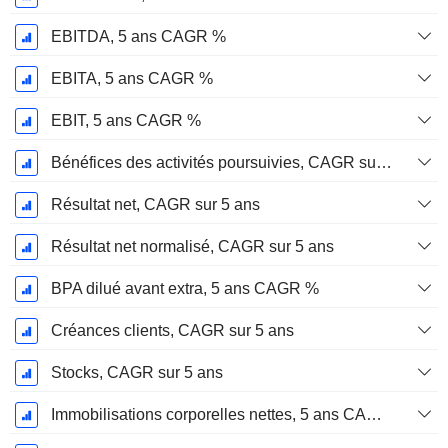
EBITDA, 5 ans CAGR %
EBITA, 5 ans CAGR %
EBIT, 5 ans CAGR %
Bénéfices des activités poursuivies, CAGR sur 5 ans
Résultat net, CAGR sur 5 ans
Résultat net normalisé, CAGR sur 5 ans
BPA dilué avant extra, 5 ans CAGR %
Créances clients, CAGR sur 5 ans
Stocks, CAGR sur 5 ans
Immobilisations corporelles nettes, 5 ans CAGR %