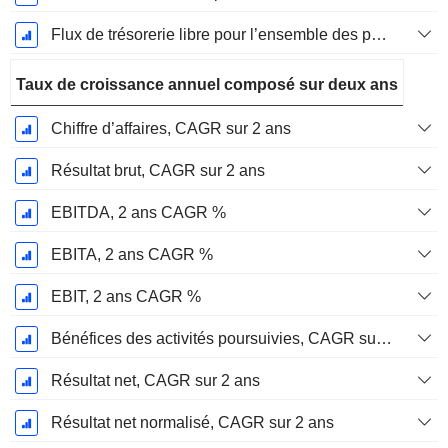
Flux de trésorerie libre pour l’ensemble des pourvoyeurs de fonds (créanciers et actionnaires) FCFF, Croissance 1 an
Taux de croissance annuel composé sur deux ans
Chiffre d’affaires, CAGR sur 2 ans
Résultat brut, CAGR sur 2 ans
EBITDA, 2 ans CAGR %
EBITA, 2 ans CAGR %
EBIT, 2 ans CAGR %
Bénéfices des activités poursuivies, CAGR sur 2 ans
Résultat net, CAGR sur 2 ans
Résultat net normalisé, CAGR sur 2 ans