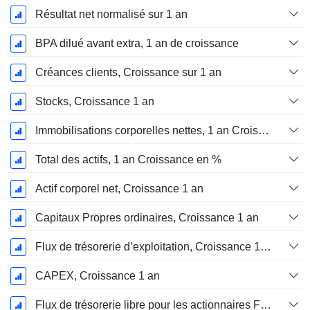
Résultat net normalisé sur 1 an
BPA dilué avant extra, 1 an de croissance
Créances clients, Croissance sur 1 an
Stocks, Croissance 1 an
Immobilisations corporelles nettes, 1 an Croissance
Total des actifs, 1 an Croissance en %
Actif corporel net, Croissance 1 an
Capitaux Propres ordinaires, Croissance 1 an
Flux de trésorerie d’exploitation, Croissance 1 an
CAPEX, Croissance 1 an
Flux de trésorerie libre pour les actionnaires FCFE, Croissance 1 an