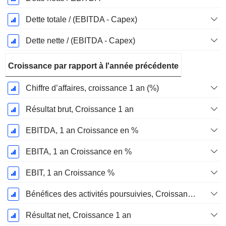
Dette totale / (EBITDA - Capex)
Dette nette / (EBITDA - Capex)
Croissance par rapport à l'année précédente
Chiffre d’affaires, croissance 1 an (%)
Résultat brut, Croissance 1 an
EBITDA, 1 an Croissance en %
EBITA, 1 an Croissance en %
EBIT, 1 an Croissance %
Bénéfices des activités poursuivies, Croissance 1 an
Résultat net, Croissance 1 an