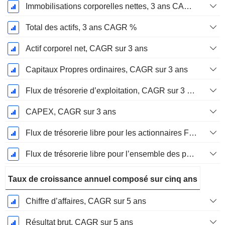
Immobilisations corporelles nettes, 3 ans CAGR %
Total des actifs, 3 ans CAGR %
Actif corporel net, CAGR sur 3 ans
Capitaux Propres ordinaires, CAGR sur 3 ans
Flux de trésorerie d’exploitation, CAGR sur 3 ans
CAPEX, CAGR sur 3 ans
Flux de trésorerie libre pour les actionnaires FCFE, CAGR sur 3 ans
Flux de trésorerie libre pour l’ensemble des pourvoyeurs de fonds (créanciers et actionnaires) FCFF, CAGR sur 3 ans
Taux de croissance annuel composé sur cinq ans
Chiffre d’affaires, CAGR sur 5 ans
Résultat brut, CAGR sur 5 ans