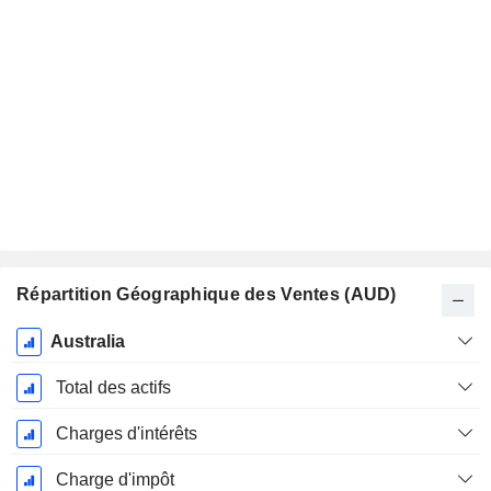
Répartition Géographique des Ventes (AUD)
Période
Australia
Fiscale:
Juin
Total des actifs
Charges d'intérêts
Charge d'impôt