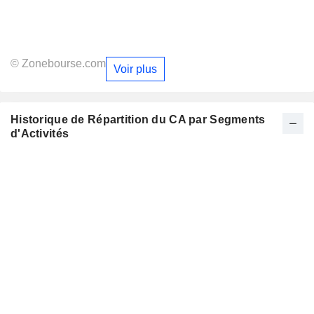
© Zonebourse.com
Voir plus
Historique de Répartition du CA par Segments
d'Activités