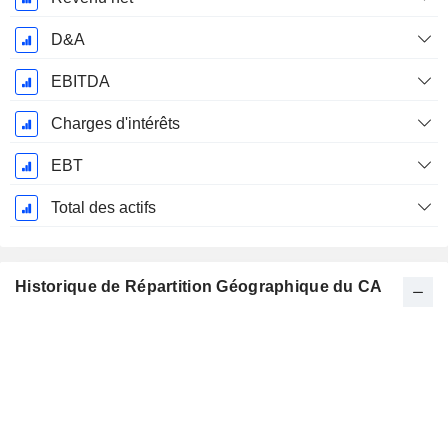
D&A
EBITDA
Charges d'intérêts
EBT
Total des actifs
Historique de Répartition Géographique du CA