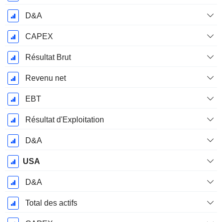
D&A
CAPEX
Résultat Brut
Revenu net
EBT
Résultat d'Exploitation
D&A
USA
D&A
Total des actifs