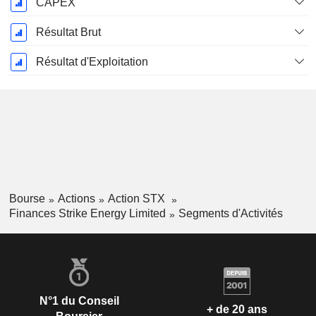
CAPEX
Résultat Brut
Résultat d'Exploitation
Bourse
Actions
Action STX
Finances Strike Energy Limited
Segments d'Activités
N°1 du Conseil
+ de 20 ans