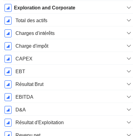
Exploration and Corporate
Total des actifs
Charges d'intérêts
Charge d'impôt
CAPEX
EBT
Résultat Brut
EBITDA
D&A
Résultat d'Exploitation
Revenu net