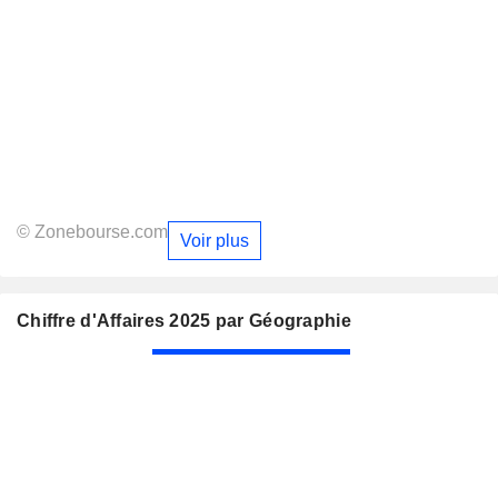
© Zonebourse.com
Voir plus
Chiffre d'Affaires 2025 par Géographie