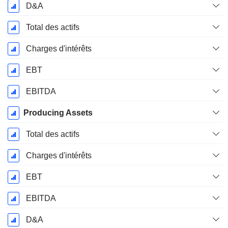
D&A
Total des actifs
Charges d'intérêts
EBT
EBITDA
Producing Assets
Total des actifs
Charges d'intérêts
EBT
EBITDA
D&A