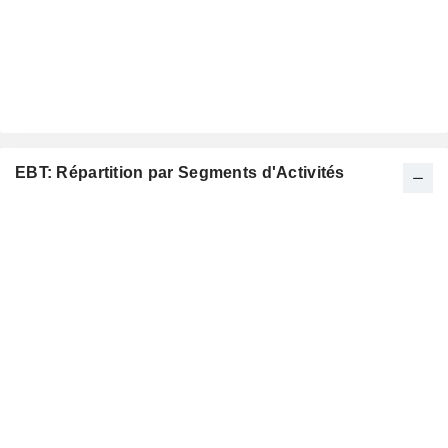
EBT: Répartition par Segments d'Activités