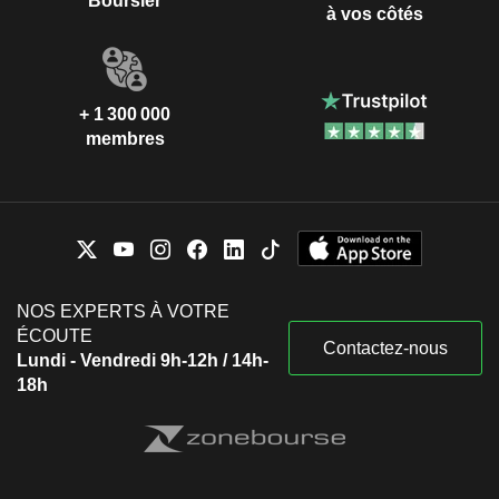
Boursier
à vos côtés
+ 1 300 000
membres
NOS EXPERTS À VOTRE
ÉCOUTE
Contactez-nous
Lundi - Vendredi 9h-12h / 14h-
18h