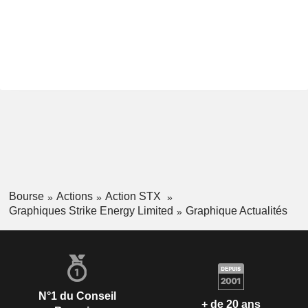
Bourse
Actions
Action STX
Graphiques Strike Energy Limited
Graphique Actualités
N°1 du Conseil
+ de 20 ans