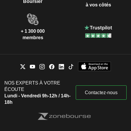
Boursier
à vos côtés
+ 1 300 000
membres
NOS EXPERTS À VOTRE
ÉCOUTE
Contactez-nous
Lundi - Vendredi 9h-12h / 14h-
18h