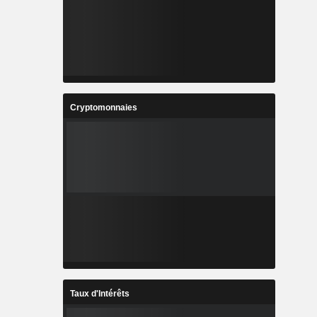
Cryptomonnaies
Taux d'Intérêts