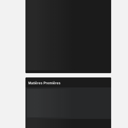
Matières Premières