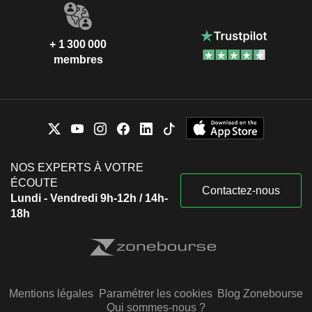
+ 1 300 000
membres
NOS EXPERTS À VOTRE
ÉCOUTE
Contactez-nous
Lundi - Vendredi 9h-12h / 14h-
18h
Mentions légales
Paramétrer les cookies
Blog Zonebourse
Qui sommes-nous ?