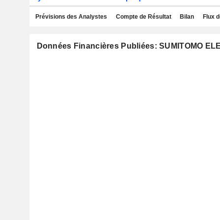
Prévisions des Analystes
Compte de Résultat
Bilan
Flux d
Données Financières Publiées: SUMITOMO EL