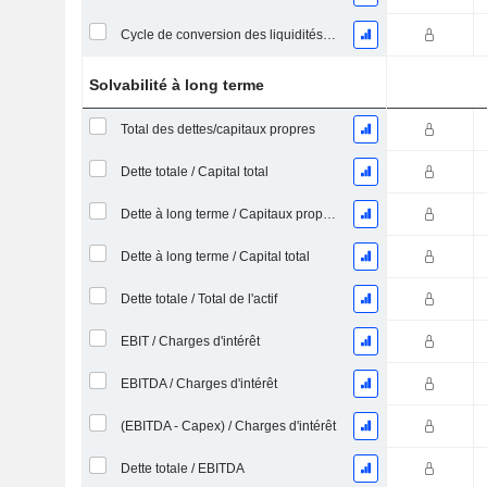
Cycle de conversion des liquidités (jours moyens)
Solvabilité à long terme
Total des dettes/capitaux propres
Dette totale / Capital total
Dette à long terme / Capitaux propres
Dette à long terme / Capital total
Dette totale / Total de l'actif
EBIT / Charges d'intérêt
EBITDA / Charges d'intérêt
(EBITDA - Capex) / Charges d'intérêt
Dette totale / EBITDA