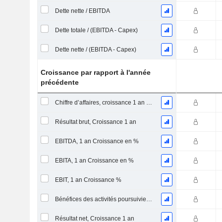
Dette nette / EBITDA
Dette totale / (EBITDA - Capex)
Dette nette / (EBITDA - Capex)
Croissance par rapport à l'année
précédente
Chiffre d’affaires, croissance 1 an (%)
Résultat brut, Croissance 1 an
EBITDA, 1 an Croissance en %
EBITA, 1 an Croissance en %
EBIT, 1 an Croissance %
Bénéfices des activités poursuivies, Croissance 1 an
Résultat net, Croissance 1 an