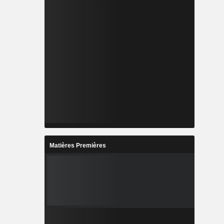
Matières Premières