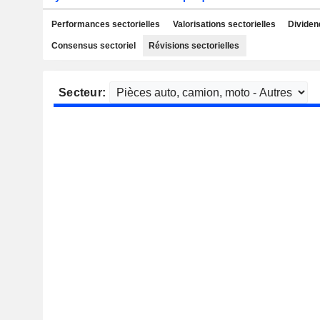
Performances sectorielles
Valorisations sectorielles
Dividen
Consensus sectoriel
Révisions sectorielles
Secteur: