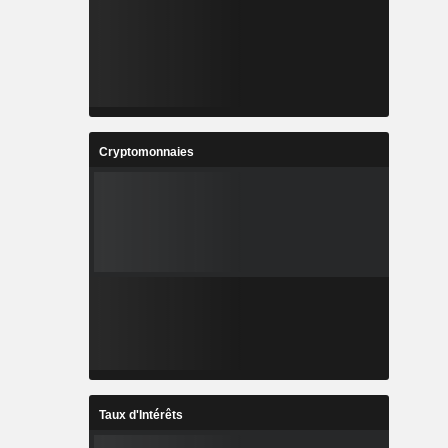
Cryptomonnaies
Taux d'Intérêts