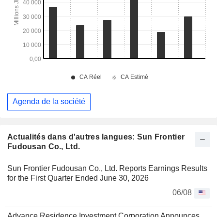
Agenda de la société
Actualités dans d'autres langues: Sun Frontier
Fudousan Co., Ltd.
Sun Frontier Fudousan Co., Ltd. Reports Earnings Results
for the First Quarter Ended June 30, 2026
06/08
Advance Residence Investment Corporation Announces