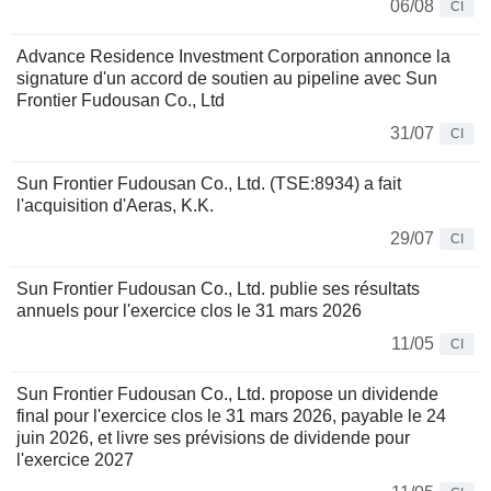
06/08
CI
Advance Residence Investment Corporation annonce la
signature d'un accord de soutien au pipeline avec Sun
Frontier Fudousan Co., Ltd
31/07
CI
Sun Frontier Fudousan Co., Ltd. (TSE:8934) a fait
l'acquisition d'Aeras, K.K.
29/07
CI
Sun Frontier Fudousan Co., Ltd. publie ses résultats
annuels pour l'exercice clos le 31 mars 2026
11/05
CI
Sun Frontier Fudousan Co., Ltd. propose un dividende
final pour l'exercice clos le 31 mars 2026, payable le 24
juin 2026, et livre ses prévisions de dividende pour
l'exercice 2027