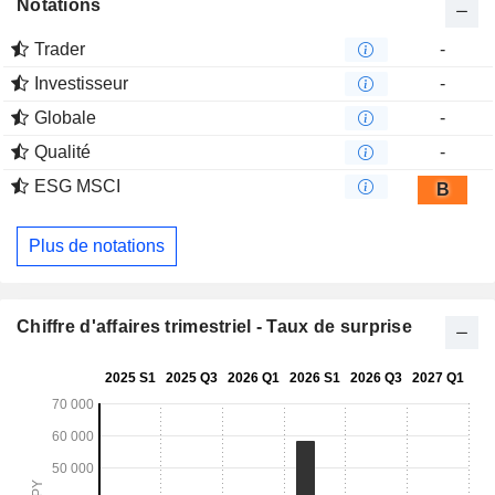
Notations
Trader
-
Investisseur
-
Globale
-
Qualité
-
ESG MSCI
B
Plus de notations
Chiffre d'affaires trimestriel - Taux de surprise