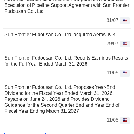
Execution of Pipeline Support Agreement with Sun Frontier
Fudousan Co., Ltd
31/07
Sun Frontier Fudousan Co., Ltd. acquired Aeras, K.K.
29/07
Sun Frontier Fudousan Co., Ltd. Reports Earnings Results
for the Full Year Ended March 31, 2026
11/05
Sun Frontier Fudousan Co., Ltd. Proposes Year-End
Dividend for the Fiscal Year Ended March 31, 2026,
Payable on June 24, 2026 and Provides Dividend
Guidance for the Second Quarter End and Year End of
Fiscal Year Ending March 31, 2027
11/05