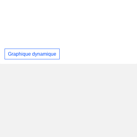
Graphique dynamique