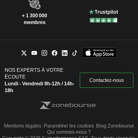
+ 1 300 000
membres
NOS EXPERTS À VOTRE
ÉCOUTE
Contactez-nous
Lundi - Vendredi 9h-12h / 14h-
18h
Mentions légales
Paramétrer les cookies
Blog Zonebourse
Qui sommes-nous ?