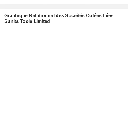
Graphique Relationnel des Sociétés Cotées liées:
Sunita Tools Limited