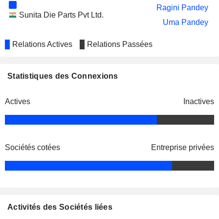
Ragini Pandey
Sunita Die Parts Pvt Ltd.
Uma Pandey
Relations Actives
Relations Passées
Statistiques des Connexions
Actives
Inactives
Sociétés cotées
Entreprise privées
Activités des Sociétés liées