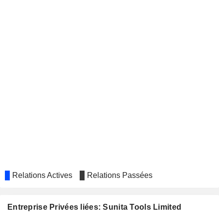
Relations Actives
Relations Passées
Entreprise Privées liées: Sunita Tools Limited