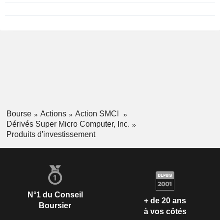
Bourse
Actions
Action SMCI
Dérivés Super Micro Computer, Inc.
Produits d'investissement
N°1 du Conseil
+ de 20 ans
Boursier
à vos côtés