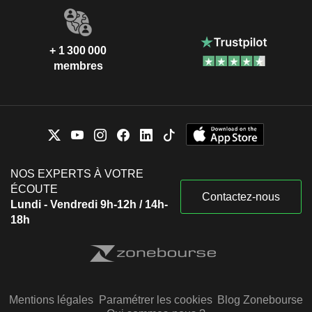
+ 1 300 000
membres
NOS EXPERTS À VOTRE
ÉCOUTE
Contactez-nous
Lundi - Vendredi 9h-12h / 14h-
18h
Mentions légales
Paramétrer les cookies
Blog Zonebourse