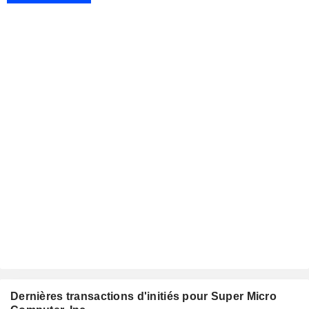
Dernières transactions d'initiés pour Super Micro