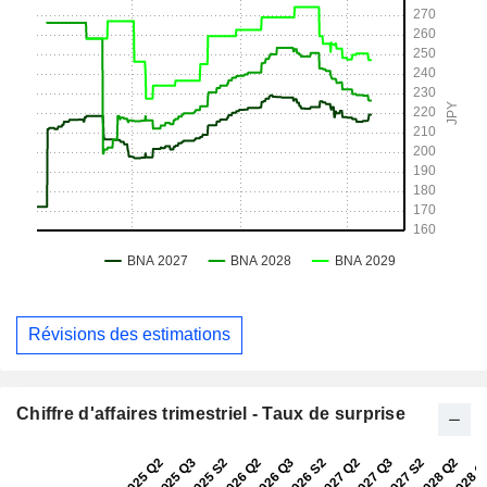
Révisions des estimations
Chiffre d'affaires trimestriel - Taux de surprise