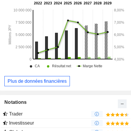
Plus de données financières
Notations
Trader
Investisseur