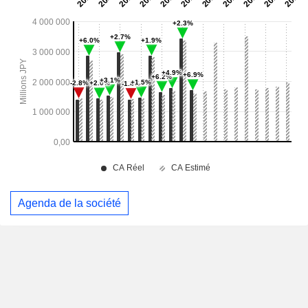
Agenda de la société