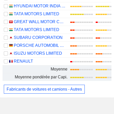
HYUNDAI MOTOR INDIA LIMITED
TATA MOTORS LIMITED
GREAT WALL MOTOR COMPANY LIMITED
TATA MOTORS LIMITED
SUBARU CORPORATION
PORSCHE AUTOMOBIL HOLDING SE
ISUZU MOTORS LIMITED
RENAULT
Moyenne
Moyenne pondérée par Capi.
Fabricants de voitures et camions - Autres