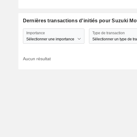
Dernières transactions d'initiés pour Suzuki M
Importance
Type de transaction
Sélectionner une importance
Sélectionner un type de tr
Aucun résultat