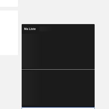
Ma Liste