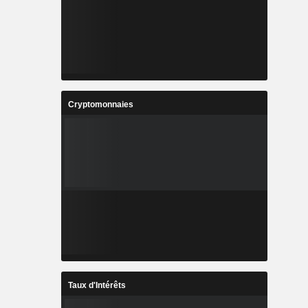
Cryptomonnaies
Taux d'Intérêts