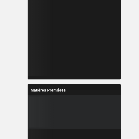
Matières Premières