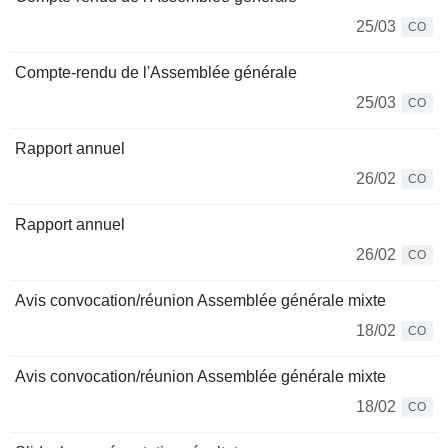
25/03
CO
Compte-rendu de l'Assemblée générale
25/03
CO
Rapport annuel
26/02
CO
Rapport annuel
26/02
CO
Avis convocation/réunion Assemblée générale mixte
18/02
CO
Avis convocation/réunion Assemblée générale mixte
18/02
CO