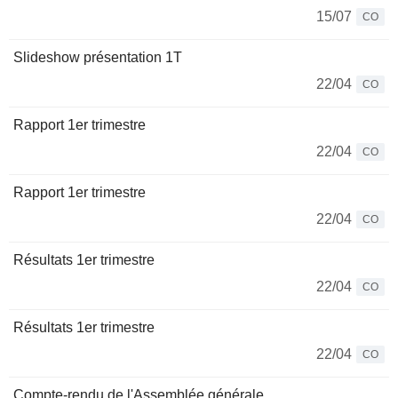
15/07
CO
Slideshow présentation 1T
22/04
CO
Rapport 1er trimestre
22/04
CO
Rapport 1er trimestre
22/04
CO
Résultats 1er trimestre
22/04
CO
Résultats 1er trimestre
22/04
CO
Compte-rendu de l'Assemblée générale