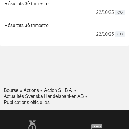
Résultats 3è trimestre
22/10/25
CO
Résultats 3è trimestre
22/10/25
CO
Bourse
Actions
Action SHB A
Actualités Svenska Handelsbanken AB
Publications officielles