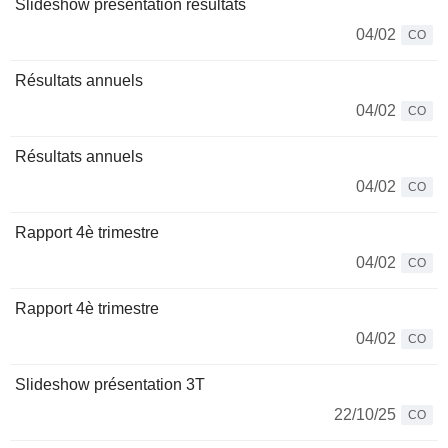
Slideshow présentation résultats
04/02
CO
Résultats annuels
04/02
CO
Résultats annuels
04/02
CO
Rapport 4è trimestre
04/02
CO
Rapport 4è trimestre
04/02
CO
Slideshow présentation 3T
22/10/25
CO