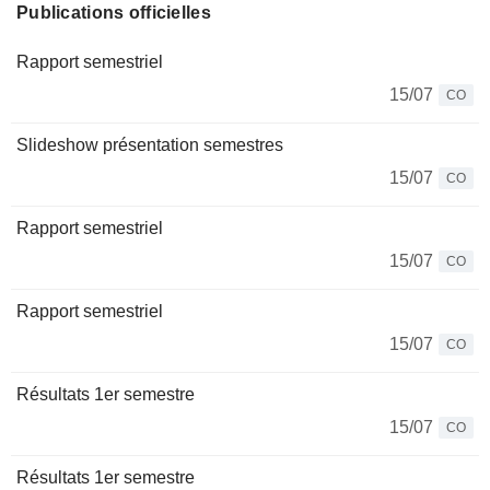
Publications officielles
Rapport semestriel
15/07
CO
Slideshow présentation semestres
15/07
CO
Rapport semestriel
15/07
CO
Rapport semestriel
15/07
CO
Résultats 1er semestre
15/07
CO
Résultats 1er semestre