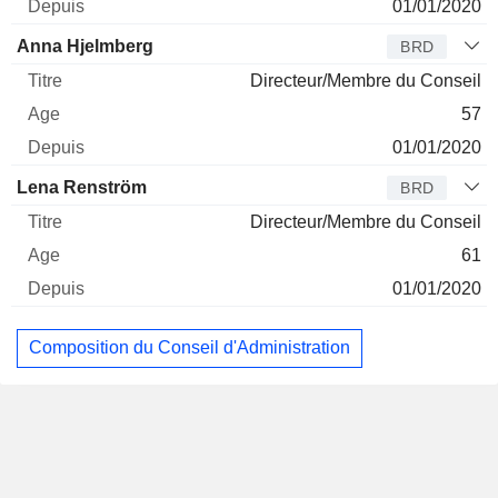
01/01/2020
Anna Hjelmberg
BRD
Directeur/Membre du Conseil
57
01/01/2020
Lena Renström
BRD
Directeur/Membre du Conseil
61
01/01/2020
Composition du Conseil d'Administration