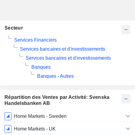
Secteur
Services Financiers
Services bancaires et d'investissements
Services bancaires et d'investissements
Banques
Banques - Autres
Répartition des Ventes par Activité: Svenska
Handelsbanken AB
Période
Home Markets - Sweden
Fiscale:
Décembre
Home Markets - UK