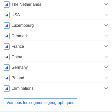
The Netherlands
USA
Luxembourg
Denmark
France
China
Germany
Poland
Eliminations
Voir tous les segments géographiques