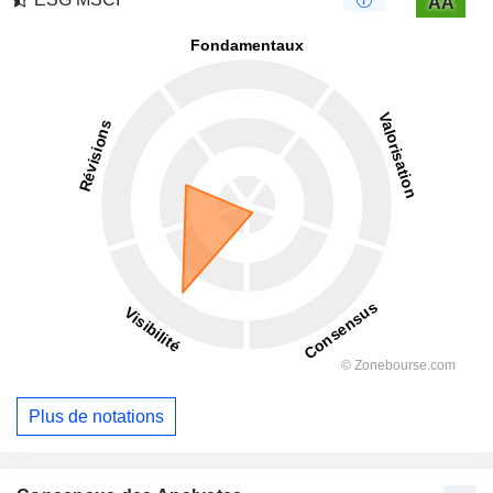
AA
Plus de notations