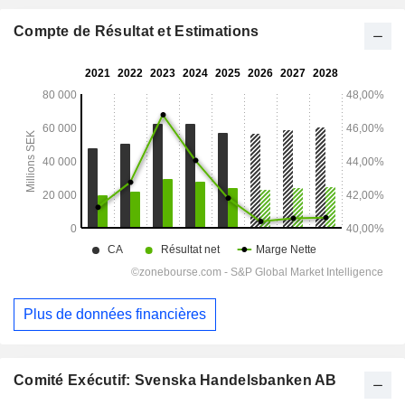
Compte de Résultat et Estimations
Plus de données financières
Comité Exécutif: Svenska Handelsbanken AB