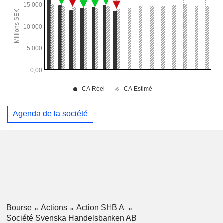
Agenda de la société
Bourse
Actions
Action SHB A
Société Svenska Handelsbanken AB