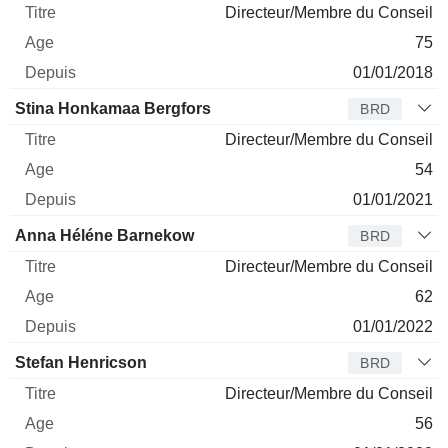
Directeur/Membre du Conseil
75
01/01/2018
Stina Honkamaa Bergfors
BRD
Directeur/Membre du Conseil
54
01/01/2021
Anna Héléne Barnekow
BRD
Directeur/Membre du Conseil
62
01/01/2022
Stefan Henricson
BRD
Directeur/Membre du Conseil
56