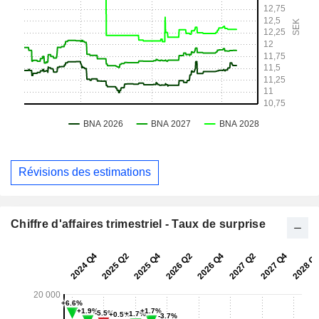
Révisions des estimations
Chiffre d'affaires trimestriel - Taux de surprise