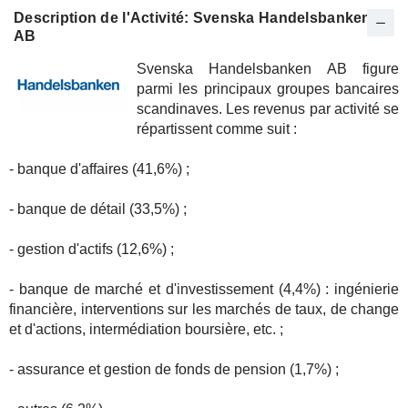
Description de l'Activité: Svenska Handelsbanken
AB
Svenska Handelsbanken AB figure
parmi les principaux groupes bancaires
scandinaves. Les revenus par activité se
répartissent comme suit :
- banque d'affaires (41,6%) ;
- banque de détail (33,5%) ;
- gestion d'actifs (12,6%) ;
- banque de marché et d'investissement (4,4%) : ingénierie
financière, interventions sur les marchés de taux, de change
et d'actions, intermédiation boursière, etc. ;
- assurance et gestion de fonds de pension (1,7%) ;