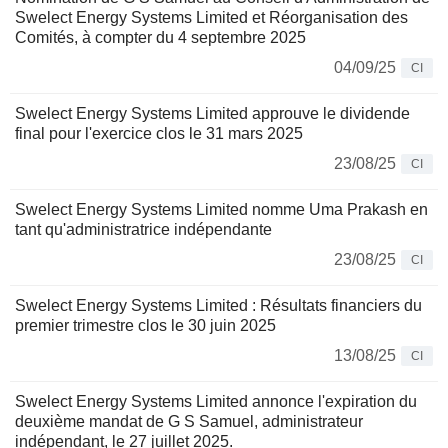
Swelect Energy Systems Limited et Réorganisation des
Comités, à compter du 4 septembre 2025
04/09/25
CI
Swelect Energy Systems Limited approuve le dividende
final pour l'exercice clos le 31 mars 2025
23/08/25
CI
Swelect Energy Systems Limited nomme Uma Prakash en
tant qu'administratrice indépendante
23/08/25
CI
Swelect Energy Systems Limited : Résultats financiers du
premier trimestre clos le 30 juin 2025
13/08/25
CI
Swelect Energy Systems Limited annonce l'expiration du
deuxième mandat de G S Samuel, administrateur
indépendant, le 27 juillet 2025.