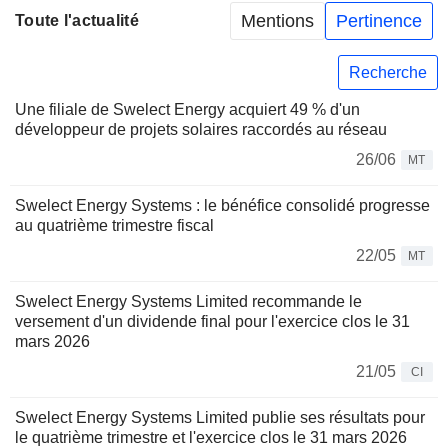
Mentions
Pertinence
Toute l'actualité
Recherche
Une filiale de Swelect Energy acquiert 49 % d'un
développeur de projets solaires raccordés au réseau
26/06
MT
Swelect Energy Systems : le bénéfice consolidé progresse
au quatrième trimestre fiscal
22/05
MT
Swelect Energy Systems Limited recommande le
versement d'un dividende final pour l'exercice clos le 31
mars 2026
21/05
CI
Swelect Energy Systems Limited publie ses résultats pour
le quatrième trimestre et l'exercice clos le 31 mars 2026