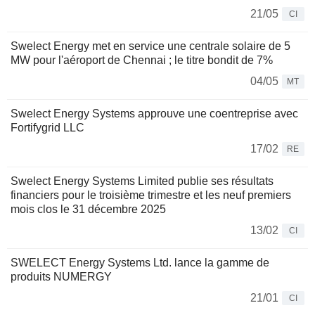
21/05
CI
Swelect Energy met en service une centrale solaire de 5
MW pour l'aéroport de Chennai ; le titre bondit de 7%
04/05
MT
Swelect Energy Systems approuve une coentreprise avec
Fortifygrid LLC
17/02
RE
Swelect Energy Systems Limited publie ses résultats
financiers pour le troisième trimestre et les neuf premiers
mois clos le 31 décembre 2025
13/02
CI
SWELECT Energy Systems Ltd. lance la gamme de
produits NUMERGY
21/01
CI