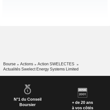
Bourse
Actions
Action SWELECTES
Actualités Swelect Energy Systems Limited
N°1 du Conseil
+ de 20 ans
Boursier
à vos côtés