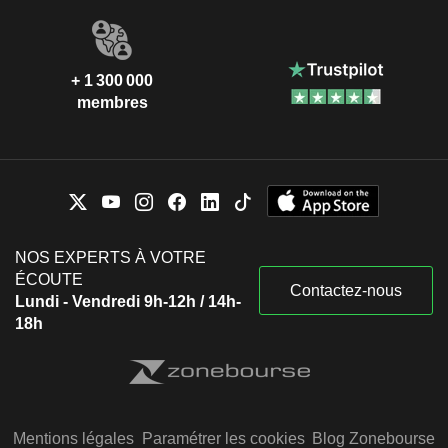
+ 1 300 000
membres
NOS EXPERTS À VOTRE
ÉCOUTE
Contactez-nous
Lundi - Vendredi 9h-12h / 14h-
18h
Mentions légales
Paramétrer les cookies
Blog Zonebourse