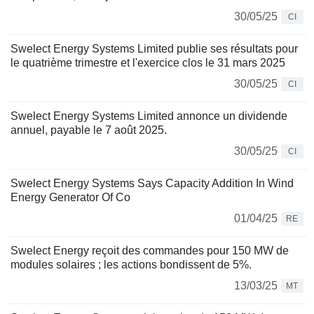
30/05/25
CI
Swelect Energy Systems Limited publie ses résultats pour
le quatrième trimestre et l'exercice clos le 31 mars 2025
30/05/25
CI
Swelect Energy Systems Limited annonce un dividende
annuel, payable le 7 août 2025.
30/05/25
CI
Swelect Energy Systems Says Capacity Addition In Wind
Energy Generator Of Co
01/04/25
RE
Swelect Energy reçoit des commandes pour 150 MW de
modules solaires ; les actions bondissent de 5%.
13/03/25
MT