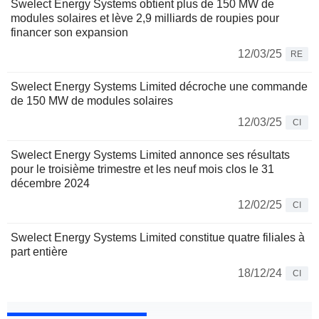
Swelect Energy Systems obtient plus de 150 MW de
modules solaires et lève 2,9 milliards de roupies pour
financer son expansion
12/03/25
RE
Swelect Energy Systems Limited décroche une commande
de 150 MW de modules solaires
12/03/25
CI
Swelect Energy Systems Limited annonce ses résultats
pour le troisième trimestre et les neuf mois clos le 31
décembre 2024
12/02/25
CI
Swelect Energy Systems Limited constitue quatre filiales à
part entière
18/12/24
CI