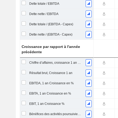
Dette totale / EBITDA
Dette nette / EBITDA
Dette totale / (EBITDA - Capex)
Dette nette / (EBITDA - Capex)
Croissance par rapport à l'année
précédente
Chiffre d’affaires, croissance 1 an (%)
Résultat brut, Croissance 1 an
EBITDA, 1 an Croissance en %
EBITA, 1 an Croissance en %
EBIT, 1 an Croissance %
Bénéfices des activités poursuivies, Croissance 1 an