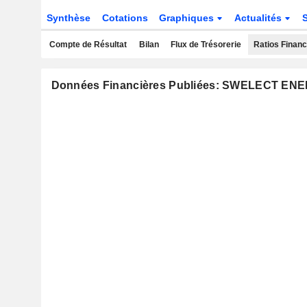
Synthèse
Cotations
Graphiques
Actualités
Compte de Résultat
Bilan
Flux de Trésorerie
Ratios Financ
Données Financières Publiées: SWELECT E