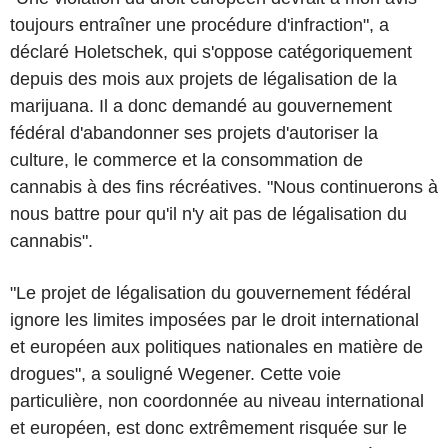
toujours entraîner une procédure d'infraction", a
déclaré Holetschek, qui s'oppose catégoriquement
depuis des mois aux projets de légalisation de la
marijuana. Il a donc demandé au gouvernement
fédéral d'abandonner ses projets d'autoriser la
culture, le commerce et la consommation de
cannabis à des fins récréatives. "Nous continuerons à
nous battre pour qu'il n'y ait pas de légalisation du
cannabis".
"Le projet de légalisation du gouvernement fédéral
ignore les limites imposées par le droit international
et européen aux politiques nationales en matière de
drogues", a souligné Wegener. Cette voie
particulière, non coordonnée au niveau international
et européen, est donc extrêmement risquée sur le