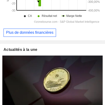
Plus de données financières
Actualités à la une