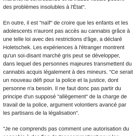
des problèmes insolubles à l'État".
En outre, il est "naïf" de croire que les enfants et les
adolescents n'auront pas accès au cannabis grâce à
une telle loi avec des restrictions d'âge, a déclaré
Holetschek. Les expériences à l'étranger montrent
qu'un soi-disant marché gris peut se développer,
dans lequel des personnes majeures transmettent du
cannabis acquis légalement à des mineurs. "Ce serait
un nouveau défi pour la police et la justice, dont
personne n'a besoin. Il ne faut donc pas partir du
principe d'un supposé "allègement" de la charge de
travail de la police, argument volontiers avancé par
les partisans de la légalisation".
"Je ne comprends pas comment une autorisation du