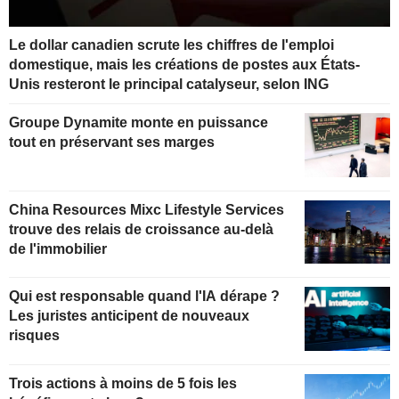
Le dollar canadien scrute les chiffres de l'emploi
domestique, mais les créations de postes aux États-
Unis resteront le principal catalyseur, selon ING
Groupe Dynamite monte en puissance
tout en préservant ses marges
China Resources Mixc Lifestyle Services
trouve des relais de croissance au-delà
de l'immobilier
Qui est responsable quand l'IA dérape ?
Les juristes anticipent de nouveaux
risques
Trois actions à moins de 5 fois les