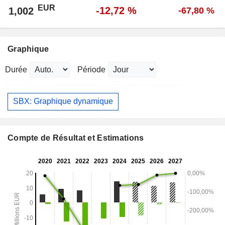
EUR
-12,72 %
1,002
-67,80 %
Graphique
Durée
Période
SBX: Graphique dynamique
Compte de Résultat et Estimations