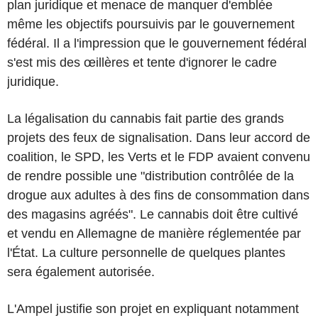
plan juridique et menace de manquer d'emblée
même les objectifs poursuivis par le gouvernement
fédéral. Il a l'impression que le gouvernement fédéral
s'est mis des œillères et tente d'ignorer le cadre
juridique.
La légalisation du cannabis fait partie des grands
projets des feux de signalisation. Dans leur accord de
coalition, le SPD, les Verts et le FDP avaient convenu
de rendre possible une "distribution contrôlée de la
drogue aux adultes à des fins de consommation dans
des magasins agréés". Le cannabis doit être cultivé
et vendu en Allemagne de manière réglementée par
l'État. La culture personnelle de quelques plantes
sera également autorisée.
L'Ampel justifie son projet en expliquant notamment