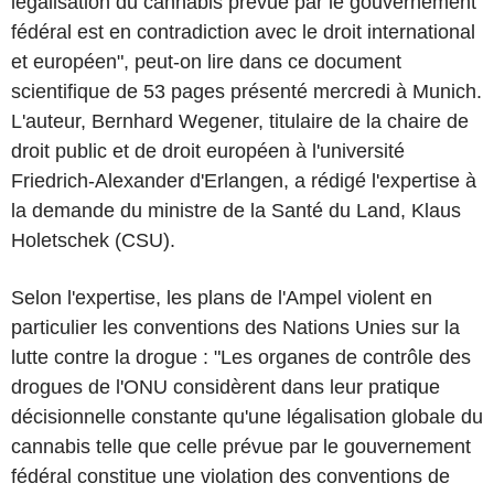
légalisation du cannabis prévue par le gouvernement
fédéral est en contradiction avec le droit international
et européen", peut-on lire dans ce document
scientifique de 53 pages présenté mercredi à Munich.
L'auteur, Bernhard Wegener, titulaire de la chaire de
droit public et de droit européen à l'université
Friedrich-Alexander d'Erlangen, a rédigé l'expertise à
la demande du ministre de la Santé du Land, Klaus
Holetschek (CSU).
Selon l'expertise, les plans de l'Ampel violent en
particulier les conventions des Nations Unies sur la
lutte contre la drogue : "Les organes de contrôle des
drogues de l'ONU considèrent dans leur pratique
décisionnelle constante qu'une légalisation globale du
cannabis telle que celle prévue par le gouvernement
fédéral constitue une violation des conventions de