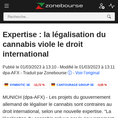
Expertise : la légalisation du
cannabis viole le droit
international
Publié le 01/03/2023 à 13:10 - Modifié le 01/03/2023 à 13:11
dpa-AFX - Traduit par Zonebourse
-
Voir l'original
SYNBIOTIC SE
-12,72 %
CANTOURAGE GROUP SE
-3,05 %
MUNICH (dpa-AFX) - Les projets du gouvernement
allemand de légaliser le cannabis sont contraires au
droit international, selon une nouvelle expertise. "La