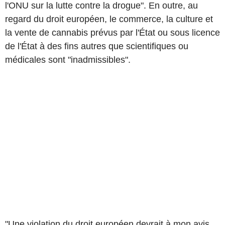
l'ONU sur la lutte contre la drogue". En outre, au
regard du droit européen, le commerce, la culture et
la vente de cannabis prévus par l'État ou sous licence
de l'État à des fins autres que scientifiques ou
médicales sont "inadmissibles".
"Une violation du droit européen devrait à mon avis