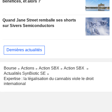
bénéfices, et alors ?
Quand Jane Street remballe ses shorts
sur Sivers Semiconductors
Dernières actualités
Bourse
Actions
Action SBX
Action SBX
Actualités SynBiotic SE
Expertise : la légalisation du cannabis viole le droit
international