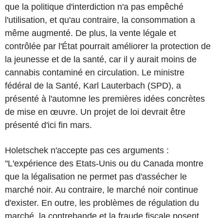
que la politique d'interdiction n'a pas empêché
l'utilisation, et qu'au contraire, la consommation a
même augmenté. De plus, la vente légale et
contrôlée par l'État pourrait améliorer la protection de
la jeunesse et de la santé, car il y aurait moins de
cannabis contaminé en circulation. Le ministre
fédéral de la Santé, Karl Lauterbach (SPD), a
présenté à l'automne les premières idées concrètes
de mise en œuvre. Un projet de loi devrait être
présenté d'ici fin mars.
Holetschek n'accepte pas ces arguments :
"L'expérience des Etats-Unis ou du Canada montre
que la légalisation ne permet pas d'assécher le
marché noir. Au contraire, le marché noir continue
d'exister. En outre, les problèmes de régulation du
marché, la contrebande et la fraude fiscale posent