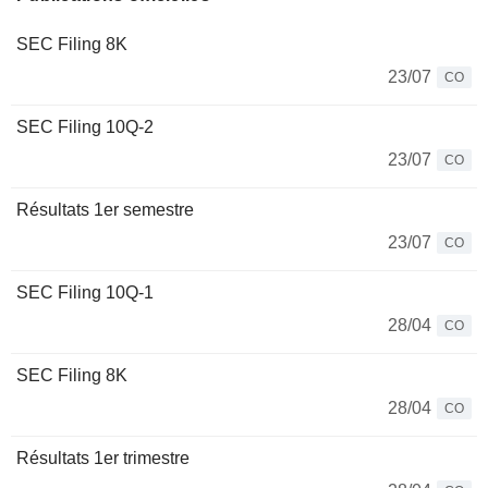
SEC Filing 8K
23/07
CO
SEC Filing 10Q-2
23/07
CO
Résultats 1er semestre
23/07
CO
SEC Filing 10Q-1
28/04
CO
SEC Filing 8K
28/04
CO
Résultats 1er trimestre