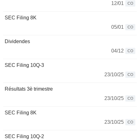
12/01
CO
SEC Filing 8K
05/01
CO
Dividendes
04/12
CO
SEC Filing 10Q-3
23/10/25
CO
Résultats 3è trimestre
23/10/25
CO
SEC Filing 8K
23/10/25
CO
SEC Filing 10Q-2