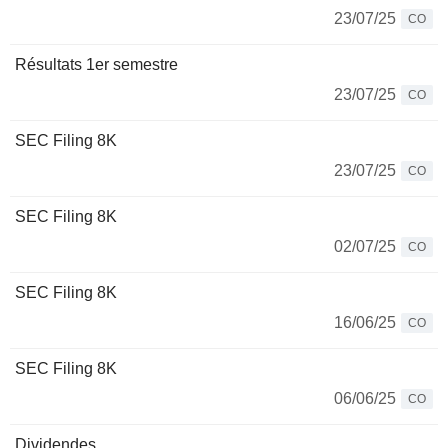
23/07/25
CO
Résultats 1er semestre
23/07/25
CO
SEC Filing 8K
23/07/25
CO
SEC Filing 8K
02/07/25
CO
SEC Filing 8K
16/06/25
CO
SEC Filing 8K
06/06/25
CO
Dividendes