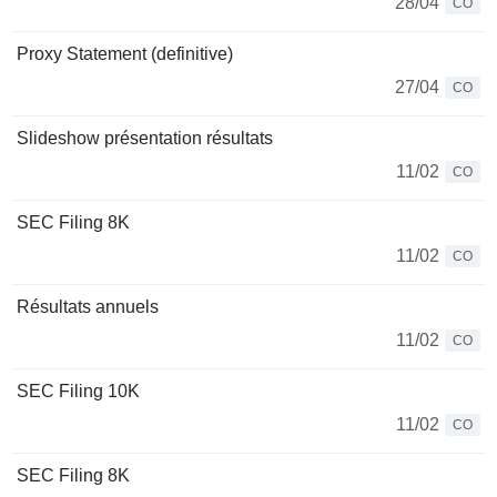
28/04
CO
Proxy Statement (definitive)
27/04
CO
Slideshow présentation résultats
11/02
CO
SEC Filing 8K
11/02
CO
Résultats annuels
11/02
CO
SEC Filing 10K
11/02
CO
SEC Filing 8K