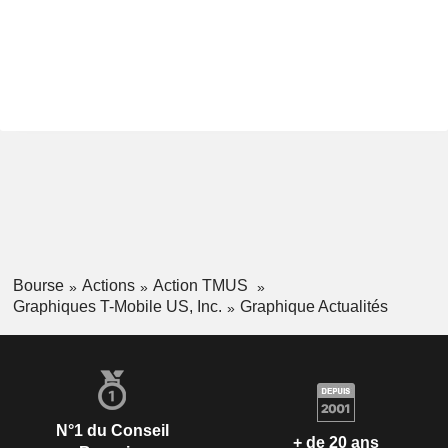
Bourse
Actions
Action TMUS
Graphiques T-Mobile US, Inc.
Graphique Actualités
N°1 du Conseil
+ de 20 ans