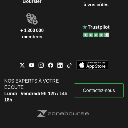
Boursier
à vos côtés
+ 1 300 000
membres
NOS EXPERTS À VOTRE
ÉCOUTE
Contactez-nous
Lundi - Vendredi 9h-12h / 14h-
18h