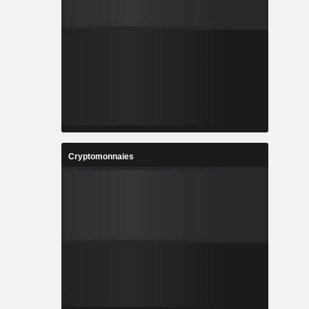
Cryptomonnaies