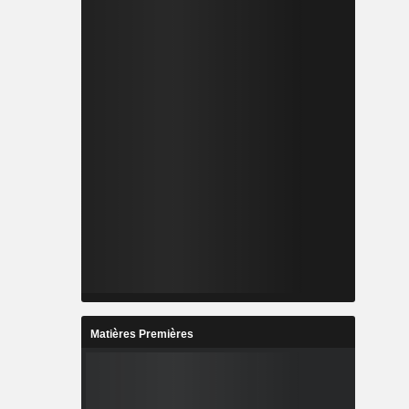
Matières Premières