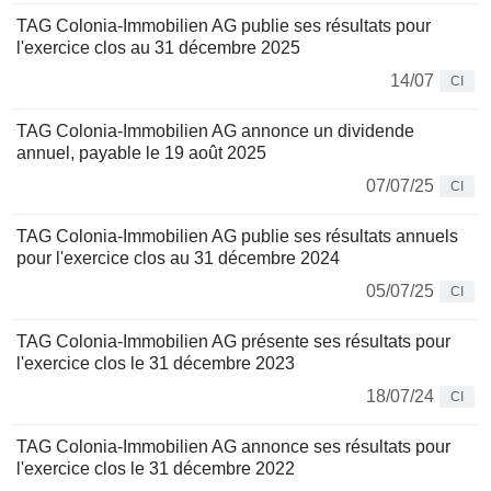
TAG Colonia-Immobilien AG publie ses résultats pour
l'exercice clos au 31 décembre 2025
14/07
CI
TAG Colonia-Immobilien AG annonce un dividende
annuel, payable le 19 août 2025
07/07/25
CI
TAG Colonia-Immobilien AG publie ses résultats annuels
pour l'exercice clos au 31 décembre 2024
05/07/25
CI
TAG Colonia-Immobilien AG présente ses résultats pour
l'exercice clos le 31 décembre 2023
18/07/24
CI
TAG Colonia-Immobilien AG annonce ses résultats pour
l'exercice clos le 31 décembre 2022