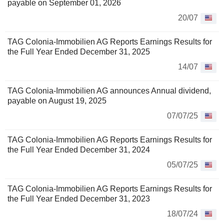
payable on September 01, 2026
20/07
TAG Colonia-Immobilien AG Reports Earnings Results for
the Full Year Ended December 31, 2025
14/07
TAG Colonia-Immobilien AG announces Annual dividend,
payable on August 19, 2025
07/07/25
TAG Colonia-Immobilien AG Reports Earnings Results for
the Full Year Ended December 31, 2024
05/07/25
TAG Colonia-Immobilien AG Reports Earnings Results for
the Full Year Ended December 31, 2023
18/07/24