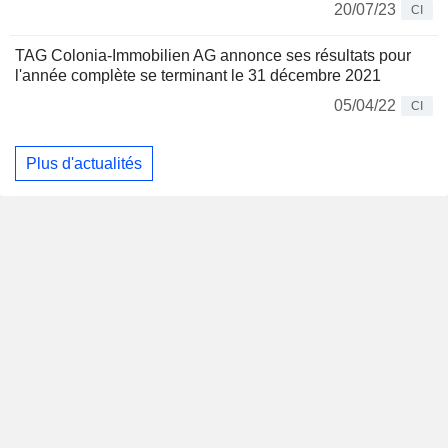
20/07/23
CI
TAG Colonia-Immobilien AG annonce ses résultats pour
l'année complète se terminant le 31 décembre 2021
05/04/22
CI
Plus d'actualités