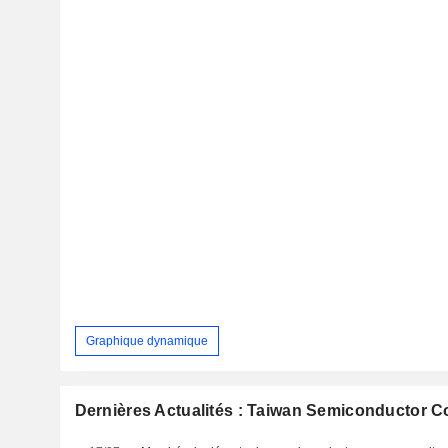
Graphique dynamique
Dernières Actualités : Taiwan Semiconductor Co