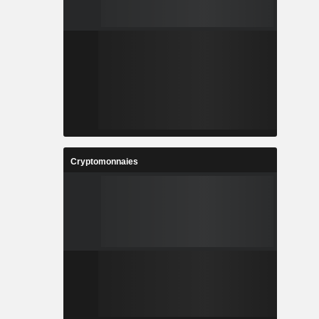
Cryptomonnaies