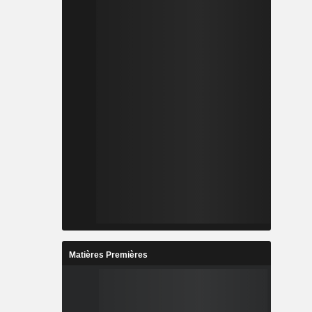
Matières Premières