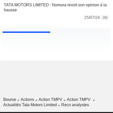
TATA MOTORS LIMITED : Nomura revoit son opinion à la
hausse
25/07/24
ZM
Bourse
Actions
Action TMPV
Action TMPV
Actualités Tata Motors Limited
Reco analystes