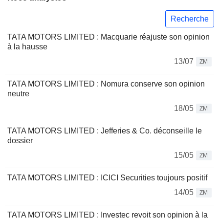
Recherche
TATA MOTORS LIMITED : Macquarie réajuste son opinion
à la hausse
13/07
ZM
TATA MOTORS LIMITED : Nomura conserve son opinion
neutre
18/05
ZM
TATA MOTORS LIMITED : Jefferies & Co. déconseille le
dossier
15/05
ZM
TATA MOTORS LIMITED : ICICI Securities toujours positif
14/05
ZM
TATA MOTORS LIMITED : Investec revoit son opinion à la