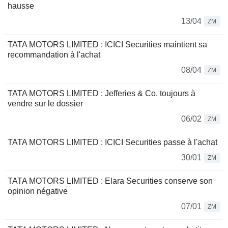
hausse
13/04
ZM
TATA MOTORS LIMITED : ICICI Securities maintient sa
recommandation à l'achat
08/04
ZM
TATA MOTORS LIMITED : Jefferies & Co. toujours à
vendre sur le dossier
06/02
ZM
TATA MOTORS LIMITED : ICICI Securities passe à l'achat
30/01
ZM
TATA MOTORS LIMITED : Elara Securities conserve son
opinion négative
07/01
ZM