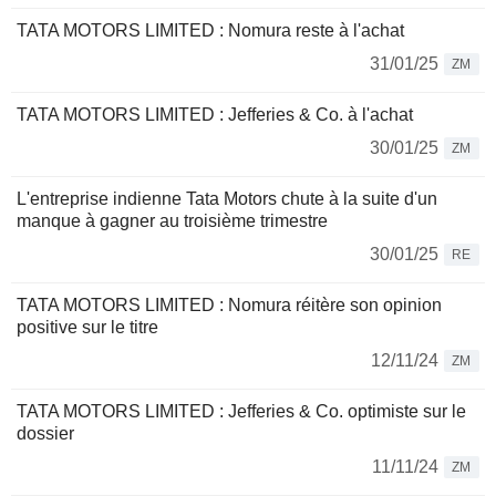
TATA MOTORS LIMITED : Nomura reste à l'achat
31/01/25
ZM
TATA MOTORS LIMITED : Jefferies & Co. à l'achat
30/01/25
ZM
L'entreprise indienne Tata Motors chute à la suite d'un
manque à gagner au troisième trimestre
30/01/25
RE
TATA MOTORS LIMITED : Nomura réitère son opinion
positive sur le titre
12/11/24
ZM
TATA MOTORS LIMITED : Jefferies & Co. optimiste sur le
dossier
11/11/24
ZM