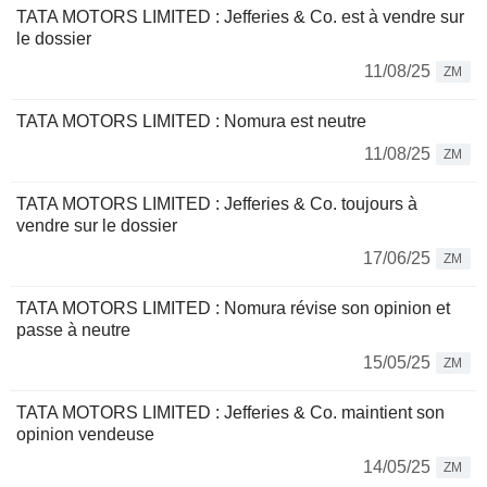
TATA MOTORS LIMITED : Jefferies & Co. est à vendre sur
le dossier
11/08/25
ZM
TATA MOTORS LIMITED : Nomura est neutre
11/08/25
ZM
TATA MOTORS LIMITED : Jefferies & Co. toujours à
vendre sur le dossier
17/06/25
ZM
TATA MOTORS LIMITED : Nomura révise son opinion et
passe à neutre
15/05/25
ZM
TATA MOTORS LIMITED : Jefferies & Co. maintient son
opinion vendeuse
14/05/25
ZM