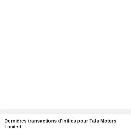
Dernières transactions d'initiés pour Tata Motors
Limited