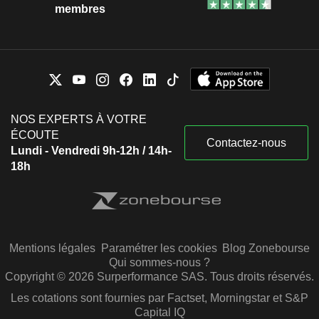
membres
NOS EXPERTS À VOTRE
ÉCOUTE
Contactez-nous
Lundi - Vendredi 9h-12h / 14h-
18h
Mentions légales
Paramétrer les cookies
Blog Zonebourse
Qui sommes-nous ?
Copyright © 2026 Surperformance SAS. Tous droits réservés.
Les cotations sont fournies par Factset, Morningstar et S&P
Capital IQ