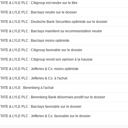
TATE & LYLE PLC : Citigroup est neutre sur le titre
TATE & LYLE PLC : Barclays neutre sur le dossier
TATE & LYLE PLC : Deutsche Bank Securities optimiste sur le dossier
TATE & LYLE PLC : Barclays maintient sa recommandation neutre
TATE & LYLE PLC : Barclays moins optimiste
TATE & LYLE PLC : Citigroup favorable sur le dossier
TATE & LYLE PLC : Citigroup revoit son opinion à la hausse
TATE & LYLE PLC : Jefferies & Co. moins optimiste
TATE & LYLE PLC : Jefferies & Co. à l'achat
TATE & LYLE : Berenberg à l'achat
TATE & LYLE PLC : Berenberg Bank désormais positif sur le dossier
TATE & LYLE PLC : Barclays favorable sur le dossier
TATE & LYLE PLC : Jefferies & Co. favorable sur le dossier