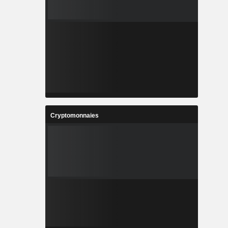
Cryptomonnaies