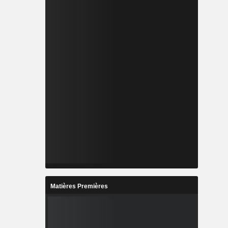
Matières Premières