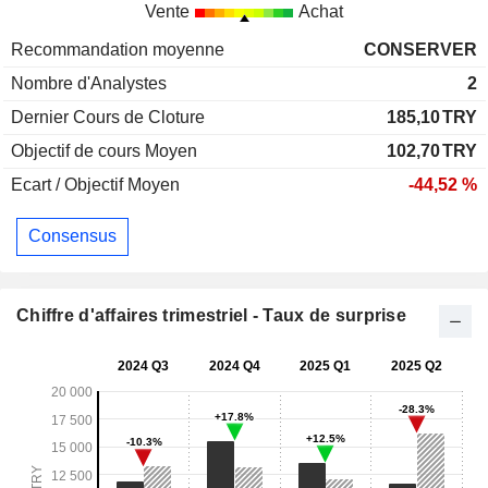
Vente
Achat
Recommandation moyenne
CONSERVER
Nombre d'Analystes
2
Dernier Cours de Cloture
185,10
TRY
Objectif de cours Moyen
102,70
TRY
Ecart / Objectif Moyen
-44,52 %
Consensus
Chiffre d'affaires trimestriel - Taux de surprise