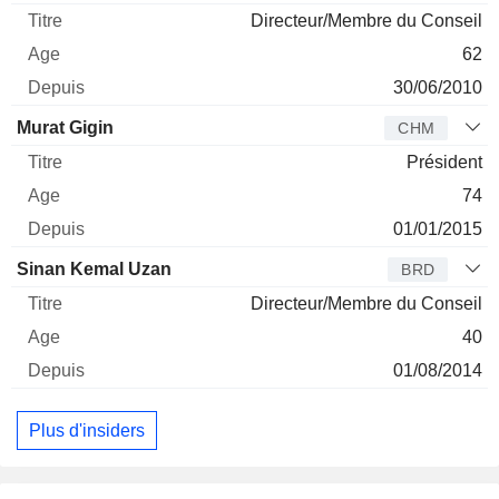
Directeur/Membre du Conseil
62
30/06/2010
Murat Gigin
CHM
Président
74
01/01/2015
Sinan Kemal Uzan
BRD
Directeur/Membre du Conseil
40
01/08/2014
Plus d'insiders