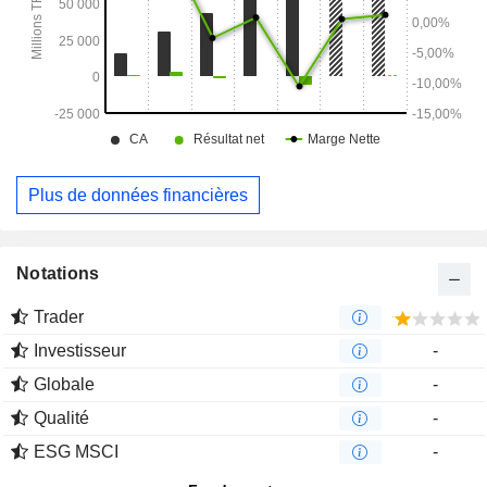
Plus de données financières
Notations
Trader
Investisseur
-
Globale
-
Qualité
-
ESG MSCI
-