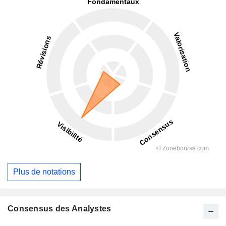
Plus de notations
Consensus des Analystes