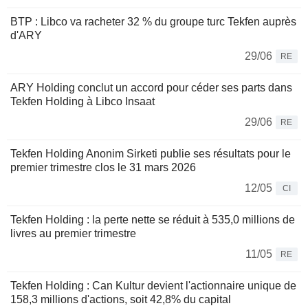
BTP : Libco va racheter 32 % du groupe turc Tekfen auprès
d'ARY
29/06
RE
ARY Holding conclut un accord pour céder ses parts dans
Tekfen Holding à Libco Insaat
29/06
RE
Tekfen Holding Anonim Sirketi publie ses résultats pour le
premier trimestre clos le 31 mars 2026
12/05
CI
Tekfen Holding : la perte nette se réduit à 535,0 millions de
livres au premier trimestre
11/05
RE
Tekfen Holding : Can Kultur devient l'actionnaire unique de
158,3 millions d'actions, soit 42,8% du capital