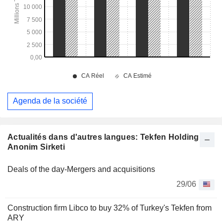
Agenda de la société
Actualités dans d'autres langues: Tekfen Holding
Anonim Sirketi
Deals of the day-Mergers and acquisitions
29/06
Construction firm Libco to buy 32% of Turkey's Tekfen from
ARY