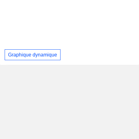
Graphique dynamique