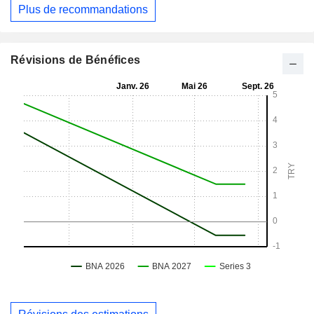
Plus de recommandations
Révisions de Bénéfices