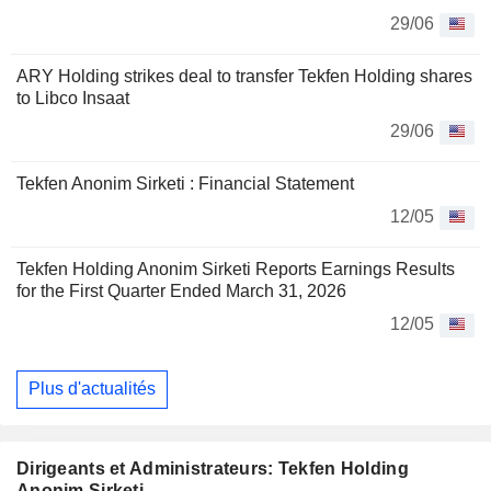
29/06
ARY Holding strikes deal to transfer Tekfen Holding shares
to Libco Insaat
29/06
Tekfen Anonim Sirketi : Financial Statement
12/05
Tekfen Holding Anonim Sirketi Reports Earnings Results
for the First Quarter Ended March 31, 2026
12/05
Plus d'actualités
Dirigeants et Administrateurs: Tekfen Holding
Anonim Sirketi