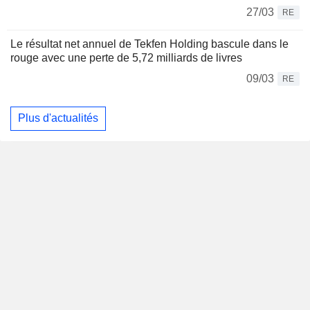
27/03
RE
Le résultat net annuel de Tekfen Holding bascule dans le
rouge avec une perte de 5,72 milliards de livres
09/03
RE
Plus d'actualités