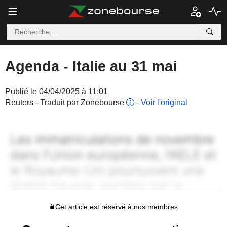
Agenda - Italie au 31 mai
Publié le 04/04/2025 à 11:01
Reuters - Traduit par Zonebourse
-
Voir l'original
Cet article est réservé à nos membres