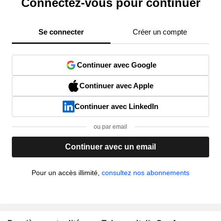
Connectez-vous pour continuer
Se connecter
Créer un compte
Continuer avec Google
Continuer avec Apple
Continuer avec LinkedIn
ou par email
Continuer avec un email
Pour un accès illimité,
consultez nos abonnements