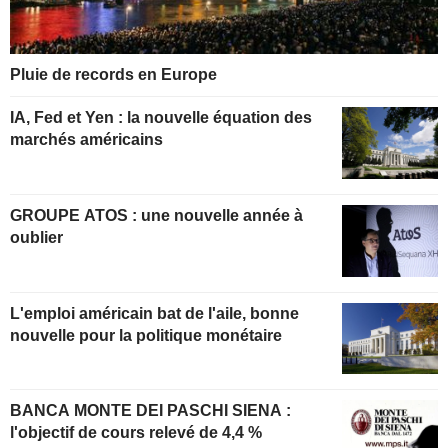
Pluie de records en Europe
IA, Fed et Yen : la nouvelle équation des
marchés américains
GROUPE ATOS : une nouvelle année à
oublier
L'emploi américain bat de l'aile, bonne
nouvelle pour la politique monétaire
BANCA MONTE DEI PASCHI SIENA :
l'objectif de cours relevé de 4,4 %