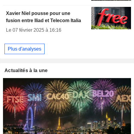
Xavier Niel pousse pour une
fusion entre Iliad et Telecom Italia
Le 07 février 2025 à 16:16
Plus d'analyses
Actualités à la une