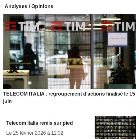
Analyses / Opinions
TELECOM ITALIA : regroupement d'actions finalisé le 15
juin
Telecom Italia remis sur pied
Le 25 février 2026 à 11:02