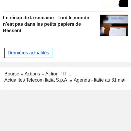
Le récap de la semaine : Tout le monde
n'est pas dans les petits papiers de
Bessent
Dernières actualités
Bourse
Actions
Action TIT
Actualités Telecom Italia S.p.A.
Agenda - Italie au 31 mai