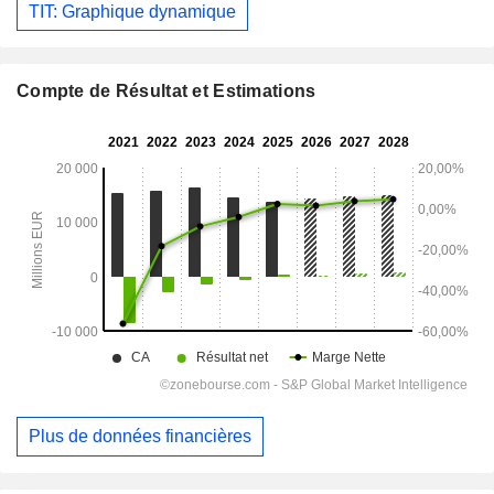
TIT: Graphique dynamique
Compte de Résultat et Estimations
Plus de données financières