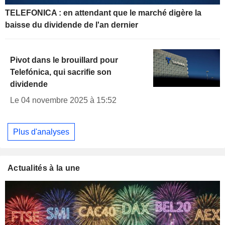
TELEFONICA : en attendant que le marché digère la
baisse du dividende de l'an dernier
Pivot dans le brouillard pour
Telefónica, qui sacrifie son
dividende
Le 04 novembre 2025 à 15:52
Plus d'analyses
Actualités à la une