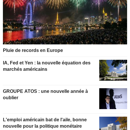
Pluie de records en Europe
IA, Fed et Yen : la nouvelle équation des
marchés américains
GROUPE ATOS : une nouvelle année à
oublier
L'emploi américain bat de l'aile, bonne
nouvelle pour la politique monétaire