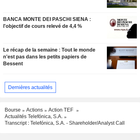
BANCA MONTE DEI PASCHI SIENA :
l'objectif de cours relevé de 4,4 %
Le récap de la semaine : Tout le monde
n'est pas dans les petits papiers de
Bessent
Dernières actualités
Bourse
Actions
Action TEF
Actualités Telefónica, S.A.
Transcript : Telefónica, S.A. - Shareholder/Analyst Call