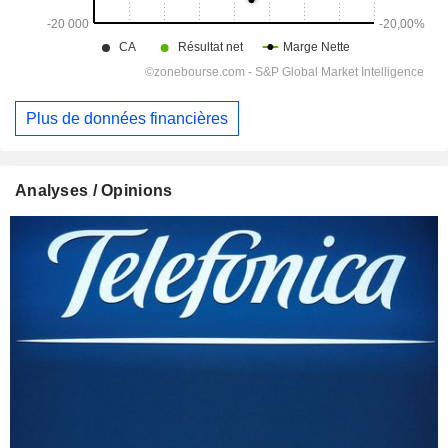
Plus de données financières
Analyses / Opinions