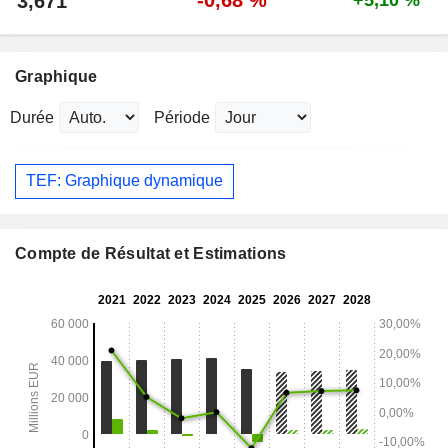
3,671
Graphique
Durée
Période
TEF: Graphique dynamique
Compte de Résultat et Estimations