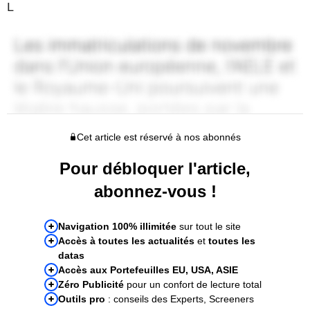
L
Cet article est réservé à nos abonnés
Pour débloquer l'article,
abonnez-vous !
Navigation 100% illimitée
sur tout le site
Accès à toutes les actualités
et
toutes les
datas
Accès aux Portefeuilles EU, USA, ASIE
Zéro Publicité
pour un confort de lecture total
Outils pro
: conseils des Experts, Screeners