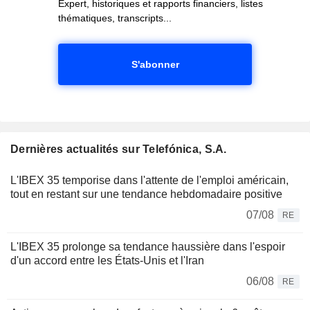
Expert, historiques et rapports financiers, listes
thématiques, transcripts...
S'abonner
Dernières actualités sur Telefónica, S.A.
L'IBEX 35 temporise dans l'attente de l'emploi américain,
tout en restant sur une tendance hebdomadaire positive
07/08
RE
L'IBEX 35 prolonge sa tendance haussière dans l'espoir
d'un accord entre les États-Unis et l'Iran
06/08
RE