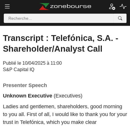
Transcript : Telefónica, S.A. -
Shareholder/Analyst Call
Publié le 10/04/2025 à 11:00
S&P Capital IQ
Presenter Speech
Unknown Executive
(Executives)
Ladies and gentlemen, shareholders, good morning
to you all. First of all, I would like to thank you for your
trust in Telefónica, which you make clear