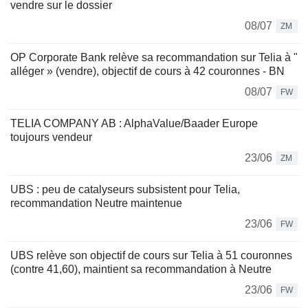
vendre sur le dossier
08/07
ZM
OP Corporate Bank relève sa recommandation sur Telia à "
alléger » (vendre), objectif de cours à 42 couronnes - BN
08/07
FW
TELIA COMPANY AB : AlphaValue/Baader Europe
toujours vendeur
23/06
ZM
UBS : peu de catalyseurs subsistent pour Telia,
recommandation Neutre maintenue
23/06
FW
UBS relève son objectif de cours sur Telia à 51 couronnes
(contre 41,60), maintient sa recommandation à Neutre
23/06
FW