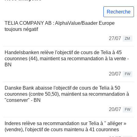
Recherche
TELIA COMPANY AB : AlphaValue/Baader Europe
toujours négatif
27/07
ZM
Handelsbanken relève l'objectif de cours de Telia à 45
couronnes (44), maintient sa recommandation à la vente -
BN
20/07
FW
Danske Bank abaisse l'objectif de cours de Telia à 50
couronnes (contre 50,50), maintient sa recommandation à
"conserver" - BN
20/07
FW
Inderes relève sa recommandation sur Telia à " alléger »
(vendre), l'objectif de cours maintenu à 41 couronnes