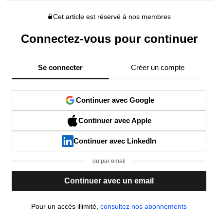
Cet article est réservé à nos membres
Connectez-vous pour continuer
Se connecter
Créer un compte
Continuer avec Google
Continuer avec Apple
Continuer avec LinkedIn
ou par email
Continuer avec un email
Pour un accès illimité,
consultez nos abonnements