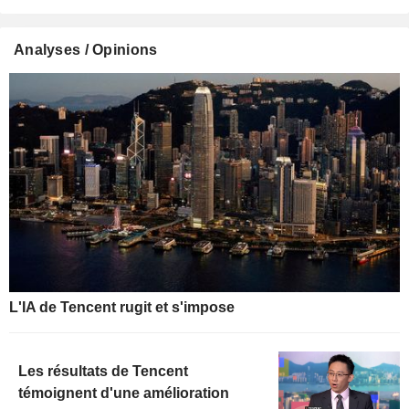
Analyses / Opinions
L'IA de Tencent rugit et s'impose
Les résultats de Tencent
témoignent d'une amélioration