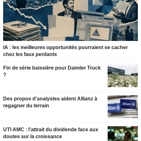
IA : les meilleures opportunités pourraient se cacher
chez les faux perdants
Fin de série baissière pour Daimler Truck
?
Des propos d'analystes aident Allianz à
regagner du terrain
UTI AMC : l'attrait du dividende face aux
doutes sur la croissance