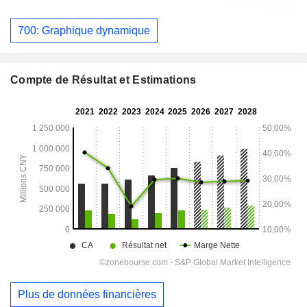
700: Graphique dynamique
Compte de Résultat et Estimations
Plus de données financières