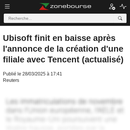
Ubisoft finit en baisse après
l'annonce de la création d'une
filiale avec Tencent (actualisé)
Publié le 28/03/2025 à 17:41
Reuters