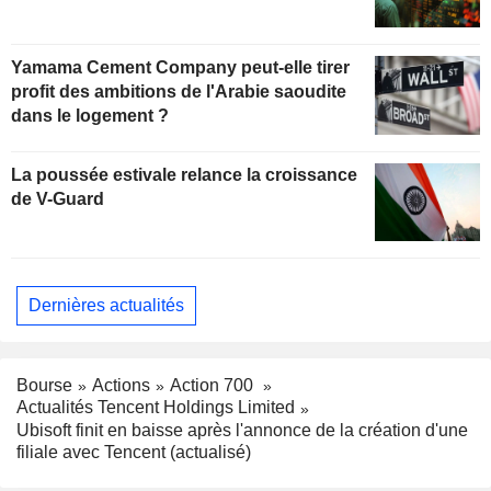
Yamama Cement Company peut-elle tirer
profit des ambitions de l'Arabie saoudite
dans le logement ?
La poussée estivale relance la croissance
de V-Guard
Dernières actualités
Bourse
Actions
Action 700
Actualités Tencent Holdings Limited
Ubisoft finit en baisse après l'annonce de la création d'une
filiale avec Tencent (actualisé)