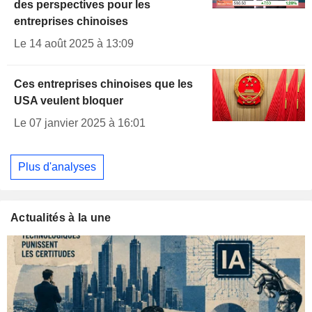
des perspectives pour les
entreprises chinoises
Le 14 août 2025 à 13:09
Ces entreprises chinoises que les
USA veulent bloquer
Le 07 janvier 2025 à 16:01
Plus d'analyses
Actualités à la une