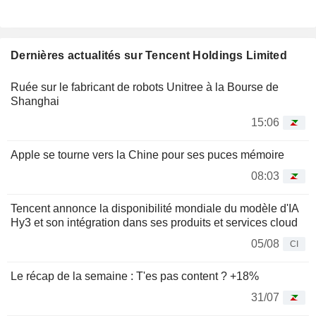
Dernières actualités sur Tencent Holdings Limited
Ruée sur le fabricant de robots Unitree à la Bourse de
Shanghai
15:06
Apple se tourne vers la Chine pour ses puces mémoire
08:03
Tencent annonce la disponibilité mondiale du modèle d'IA
Hy3 et son intégration dans ses produits et services cloud
05/08
CI
Le récap de la semaine : T'es pas content ? +18%
31/07