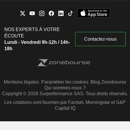
NOS EXPERTS À VOTRE
ÉCOUTE
Contactez-nous
Lundi - Vendredi 9h-12h / 14h-
18h
Mentions légales
Paramétrer les cookies
Blog Zonebourse
Qui sommes-nous ?
Copyright © 2026 Surperformance SAS. Tous droits réservés.
Les cotations sont fournies par Factset, Morningstar et S&P
Capital IQ