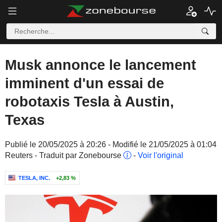
Musk annonce le lancement
imminent d'un essai de
robotaxis Tesla à Austin,
Texas
Publié le 20/05/2025 à 20:26 - Modifié le 21/05/2025 à 01:04
Reuters - Traduit par Zonebourse
-
Voir l'original
TESLA, INC.
+2,83 %