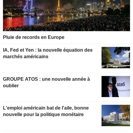
Pluie de records en Europe
IA, Fed et Yen : la nouvelle équation des
marchés américains
GROUPE ATOS : une nouvelle année à
oublier
L'emploi américain bat de l'aile, bonne
nouvelle pour la politique monétaire