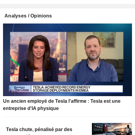
Analyses / Opinions
Un ancien employé de Tesla l'affirme : Tesla est une
entreprise d'IA physique
Tesla chute, pénalisé par des