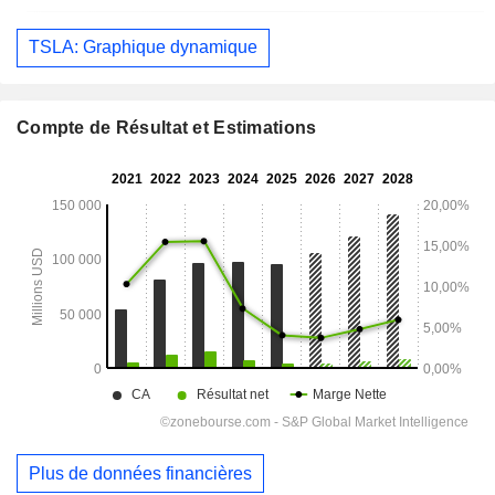
TSLA: Graphique dynamique
Compte de Résultat et Estimations
Plus de données financières