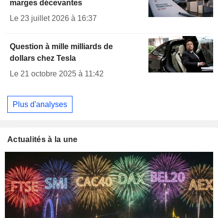
marges décevantes
Le 23 juillet 2026 à 16:37
Question à mille milliards de
dollars chez Tesla
Le 21 octobre 2025 à 11:42
Plus d'analyses
Actualités à la une