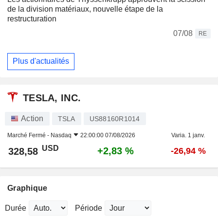
de la division matériaux, nouvelle étape de la
restructuration
07/08
RE
Plus d'actualités
TESLA, INC.
Action
TSLA
US88160R1014
Marché Fermé -
Nasdaq
22:00:00 07/08/2026
Varia. 1 janv.
USD
+2,83 %
328,58
-26,94 %
Graphique
Durée
Période