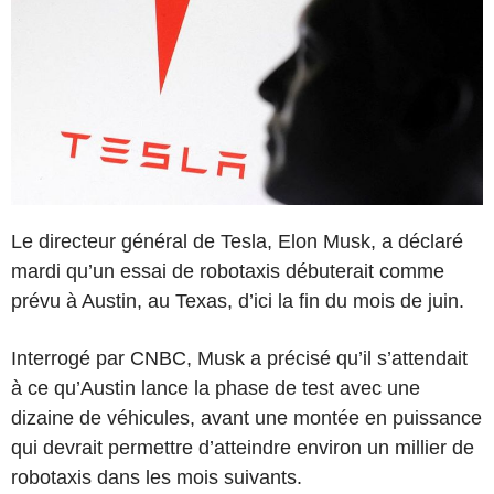
Le directeur général de Tesla, Elon Musk, a déclaré
mardi qu’un essai de robotaxis débuterait comme
prévu à Austin, au Texas, d’ici la fin du mois de juin.
Interrogé par CNBC, Musk a précisé qu’il s’attendait
à ce qu’Austin lance la phase de test avec une
dizaine de véhicules, avant une montée en puissance
qui devrait permettre d’atteindre environ un millier de
robotaxis dans les mois suivants.