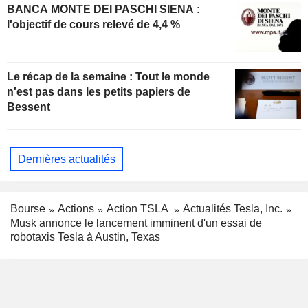
BANCA MONTE DEI PASCHI SIENA :
l'objectif de cours relevé de 4,4 %
Le récap de la semaine : Tout le monde
n'est pas dans les petits papiers de
Bessent
Dernières actualités
Bourse
Actions
Action TSLA
Actualités Tesla, Inc.
Musk annonce le lancement imminent d'un essai de
robotaxis Tesla à Austin, Texas