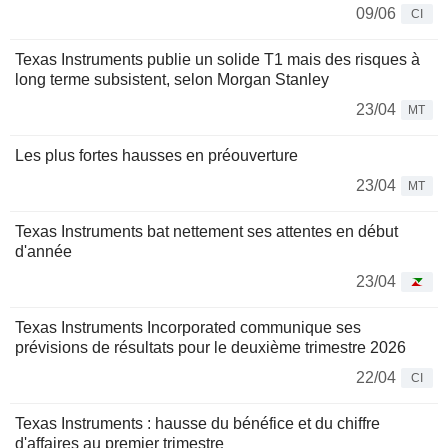
09/06
CI
Texas Instruments publie un solide T1 mais des risques à
long terme subsistent, selon Morgan Stanley
23/04
MT
Les plus fortes hausses en préouverture
23/04
MT
Texas Instruments bat nettement ses attentes en début
d'année
23/04
Texas Instruments Incorporated communique ses
prévisions de résultats pour le deuxième trimestre 2026
22/04
CI
Texas Instruments : hausse du bénéfice et du chiffre
d'affaires au premier trimestre