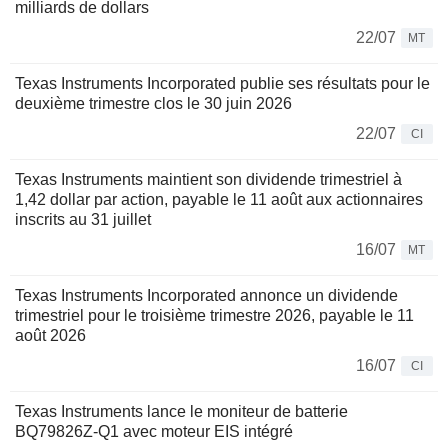
milliards de dollars
22/07
MT
Texas Instruments Incorporated publie ses résultats pour le
deuxième trimestre clos le 30 juin 2026
22/07
CI
Texas Instruments maintient son dividende trimestriel à
1,42 dollar par action, payable le 11 août aux actionnaires
inscrits au 31 juillet
16/07
MT
Texas Instruments Incorporated annonce un dividende
trimestriel pour le troisième trimestre 2026, payable le 11
août 2026
16/07
CI
Texas Instruments lance le moniteur de batterie
BQ79826Z-Q1 avec moteur EIS intégré