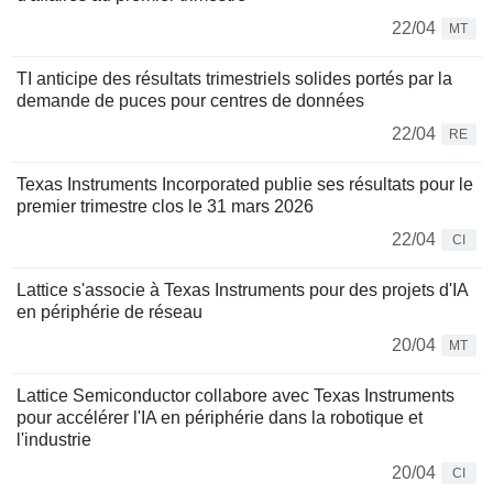
22/04
MT
TI anticipe des résultats trimestriels solides portés par la
demande de puces pour centres de données
22/04
RE
Texas Instruments Incorporated publie ses résultats pour le
premier trimestre clos le 31 mars 2026
22/04
CI
Lattice s'associe à Texas Instruments pour des projets d'IA
en périphérie de réseau
20/04
MT
Lattice Semiconductor collabore avec Texas Instruments
pour accélérer l'IA en périphérie dans la robotique et
l'industrie
20/04
CI