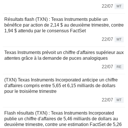
22/07
MT
Résultats flash (TXN) : Texas Instruments publie un
bénéfice par action de 2,14 $ au deuxième trimestre, contre
1,94 $ attendu par le consensus FactSet
22/07
MT
Texas Instruments prévoit un chiffre d'affaires supérieur aux
attentes grâce à la demande de puces analogiques
22/07
RE
(TXN) Texas Instruments Incorporated anticipe un chiffre
d'affaires compris entre 5,65 et 6,15 milliards de dollars
pour le troisième trimestre
22/07
MT
Flash résultats (TXN) : Texas Instruments Incorporated
publie un chiffre d'affaires de 5,46 milliards de dollars au
deuxième trimestre, contre une estimation FactSet de 5,26