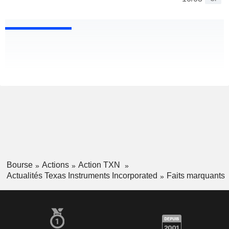
Bourse
Actions
Action TXN
Actualités Texas Instruments Incorporated
Faits marquants