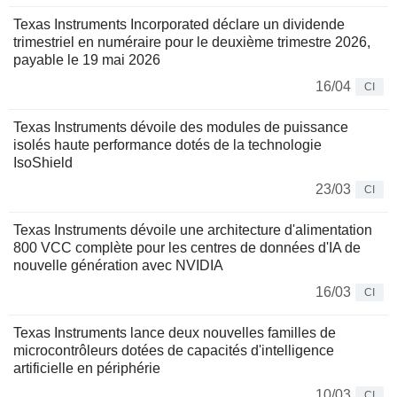
Texas Instruments Incorporated déclare un dividende
trimestriel en numéraire pour le deuxième trimestre 2026,
payable le 19 mai 2026
16/04
CI
Texas Instruments dévoile des modules de puissance
isolés haute performance dotés de la technologie
IsoShield
23/03
CI
Texas Instruments dévoile une architecture d'alimentation
800 VCC complète pour les centres de données d'IA de
nouvelle génération avec NVIDIA
16/03
CI
Texas Instruments lance deux nouvelles familles de
microcontrôleurs dotées de capacités d'intelligence
artificielle en périphérie
10/03
CI