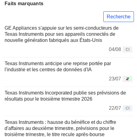
Faits marquants
Recherche
GE Appliances s'appuie sur les semi-conducteurs de
Texas Instruments pour ses appareils connectés de
nouvelle génération fabriqués aux États-Unis
04/08
CI
Texas Instruments anticipe une reprise portée par
l'industrie et les centres de données d'IA
23/07
Texas Instruments Incorporated publie ses prévisions de
résultats pour le troisième trimestre 2026
22/07
CI
Texas Instruments : hausse du bénéfice et du chiffre
d'affaires au deuxième trimestre, prévisions pour le
troisième trimestre, le titre recule après-bourse